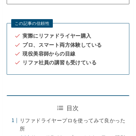
この記事の信頼性
実際にリファドライヤー購入
プロ、スマート両方体験している
現役美容師からの目線
リファ社員の講習も受けている
目次
リファドライヤープロを使ってみて良かった
所