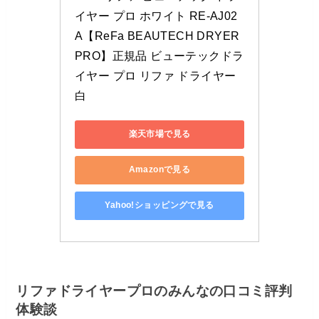
イヤー プロ ホワイト RE-AJ02
A【ReFa BEAUTECH DRYER 
PRO】正規品 ビューテックドラ
イヤー プロ リファ ドライヤー 
白
楽天市場で見る
Amazonで見る
Yahoo!ショッピングで見る
リファドライヤープロのみんなの口コミ評判
体験談