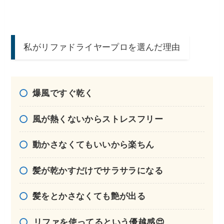
私がリファドライヤープロを選んだ理由
爆風ですぐ乾く
風が熱くないからストレスフリー
動かさなくてもいいから楽ちん
髪が乾かすだけでサラサラになる
髪をとかさなくても艶が出る
リファを使ってるという優越感😍