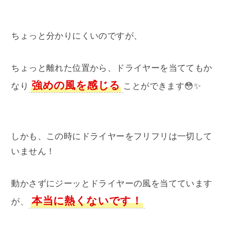
ちょっと分かりにくいのですが、
ちょっと離れた位置から、ドライヤーを当ててもか
強めの風を感じる
なり
ことができます😳✨
しかも、この時にドライヤーをフリフリは一切して
いません！
動かさずにジーッとドライヤーの風を当てています
本当に熱くないです！
が、