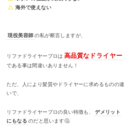
海外で使えない
現役美容師
の私が断言しますが、
高品質なドライヤー
リファドライヤープロは
である事は間違いありません！
ただ、人により髪質やドライヤーに求めるものの違
いで、
リファドライヤープロの良い特徴も、
デメリット
にもなる
のだと思います🤔