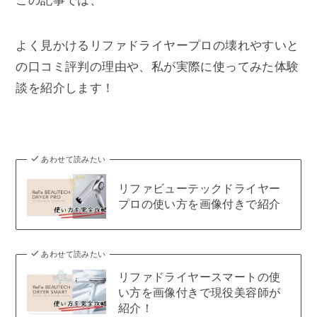
この記事では、
よく見かけるリファドライヤープロの壊れやすいと
の口コミ評判の理由や、私が実際に使ってみた体験
談を紹介します！
あわせて読みたい
リファビューテックドライヤー
プロの使い方を画像付きで紹介
あわせて読みたい
リファドライヤースマートの使
い方を画像付きで現役美容師が
紹介！