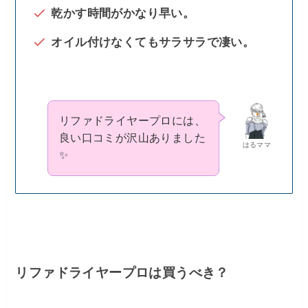
乾かす時間がかなり早い。
オイル付けなくてもサラサラで凄い。
リファドライヤープロには、
良い口コミが沢山ありました
はるママ
✨
リファドライヤープロは買うべき？