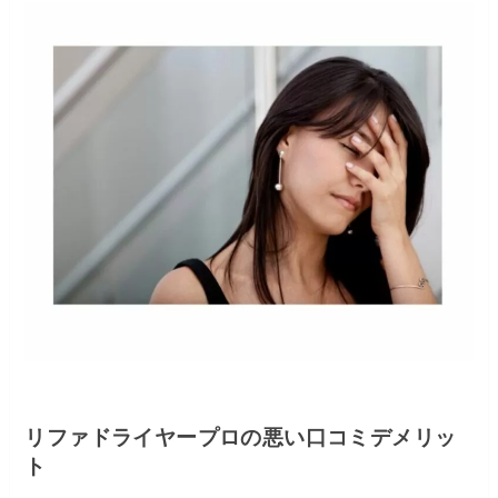
リファドライヤープロの悪い口コミデメリッ
ト