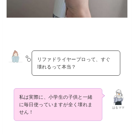
リファドライヤープロって、すぐ
壊れるって本当？
私は実際に、小学生の子供と一緒
に毎日使っていますが全く壊れま
はるママ
せん！