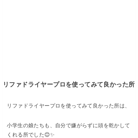
リファドライヤープロを使ってみて良かった所
リファドライヤープロを使ってみて良かった所は、
小学生の娘たちも、自分で嫌がらずに頭を乾かして
くれる所でした😊✨