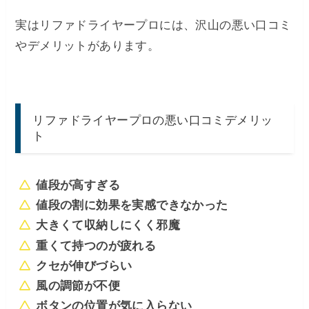
実はリファドライヤープロには、沢山の悪い口コミ
やデメリットがあります。
リファドライヤープロの悪い口コミデメリッ
ト
値段が高すぎる
値段の割に効果を実感できなかった
大きくて収納しにくく邪魔
重くて持つのが疲れる
クセが伸びづらい
風の調節が不便
ボタンの位置が気に入らない