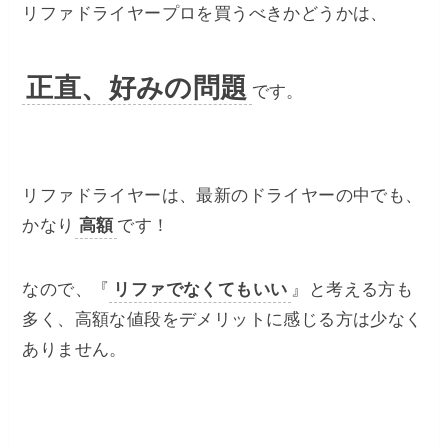
リファドライヤープロを買うべきかどうかは、
正直、好みの問題
です。
リファドライヤーは、最新のドライヤーの中でも、
かなり
高額
です！
なので、『
リファでなくてもいい
』と考える方も
多く、高額な値段をデメリットに感じる方は少なく
ありません。