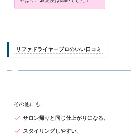
リファドライヤープロのいい口コミ
その他にも、
サロン帰りと同じ仕上がりになる。
スタイリングしやすい。