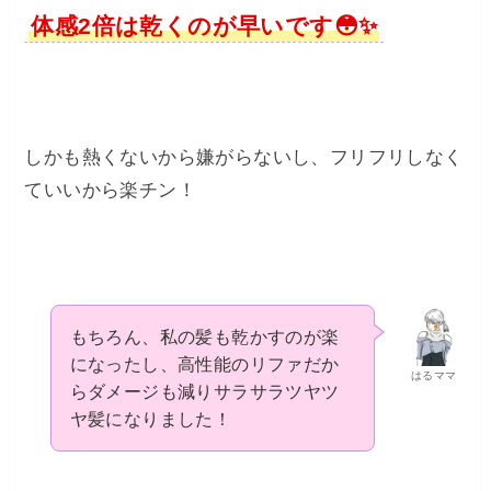
体感2倍は乾くのが早いです😳✨
しかも熱くないから嫌がらないし、フリフリしなく
ていいから楽チン！
もちろん、私の髪も乾かすのが楽
になったし、高性能のリファだか
はるママ
らダメージも減りサラサラツヤツ
ヤ髪になりました！