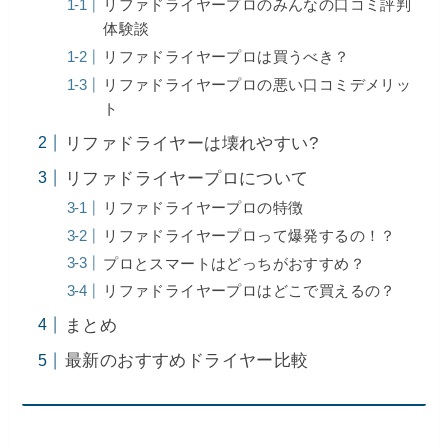
リファドライヤープロのみんなの口コミ評判
体験談
リファドライヤープロは買うべき？
リファドライヤープロの悪い口コミデメリッ
ト
リファドライヤーは壊れやすい?
リファドライヤープロについて
リファドライヤープロの特徴
リファドライヤープロって爆発するの！？
プロとスマートはどっちがおすすめ？
リファドライヤープロはどこで買えるの？
まとめ
最新のおすすめドライヤー比較