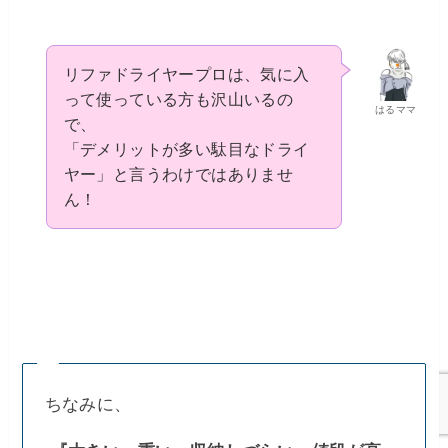
リファドライヤープロは、気に入
って使っている方も沢山いるの
はるママ
で、
「デメリットが多い駄目なドライ
ヤー」と言うわけではありませ
ん！
ちなみに、