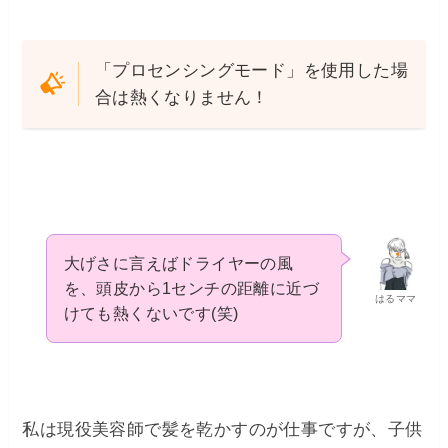
「プロセンシングモード」を使用した場
合は熱くなりません！
大げさに言えばドライヤーの風
を、頭皮から1センチの距離に近づ
はるママ
けても熱くないです(笑)
私は現役美容師で髪を乾かすのが仕事ですが、子供