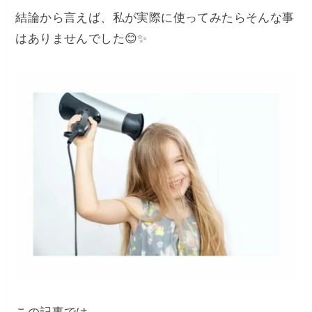
結論から言えば、私が実際に使ってみたらそんな事
はありませんでした😊✨