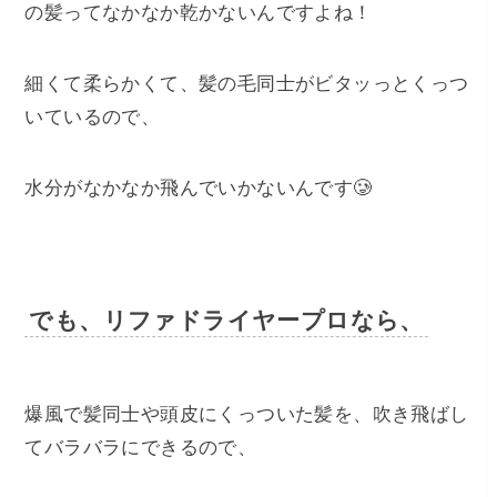
の髪ってなかなか乾かないんですよね！
細くて柔らかくて、髪の毛同士がビタッっとくっつ
いているので、
水分がなかなか飛んでいかないんです🥲
でも、リファドライヤープロなら、
爆風で髪同士や頭皮にくっついた髪を、吹き飛ばし
てバラバラにできるので、