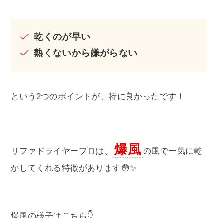
乾くのが早い
熱くないから嫌がらない
という2つのポイントが、特に良かったです！
爆風
リファドライヤープロは、
の風で一気に乾
かしてくれる特徴があります😳✨
爆風の様子はこちら👇