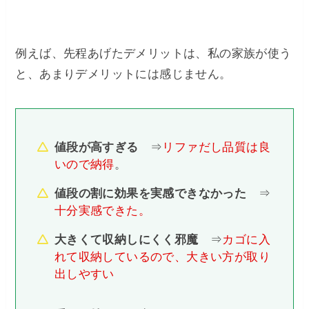
例えば、先程あげたデメリットは、私の家族が使う
と、あまりデメリットには感じません。
値段が高すぎる
⇒
リファだし品質は良
いので納得
。
値段の割に効果を実感できなかった
⇒
十分実感できた。
大きくて収納しにくく邪魔
⇒
カゴに入
れて収納しているので、大きい方が取り
出しやすい