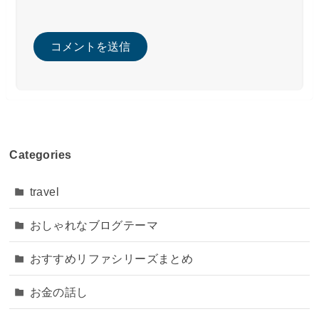
Categories
travel
おしゃれなブログテーマ
おすすめリファシリーズまとめ
お金の話し