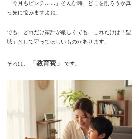
「今月もピンチ……」そんな時、どこを削ろうか真
っ先に悩みますよね。​
でも、どれだけ家計が厳しくても、これだけは「聖
域」として守ってほしいものがあります。
「教育費」
​それは、
です。