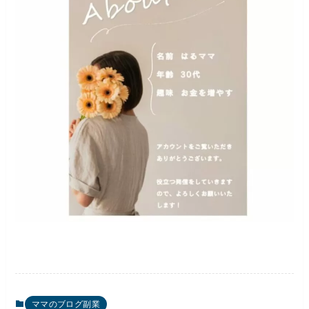
ママのブログ副業