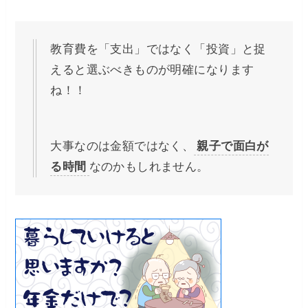
教育費を「支出」ではなく「投資」と捉
えると選ぶべきものが明確になります
ね！！
大事なのは金額ではなく、
親子で面白が
る時間
なのかもしれません。