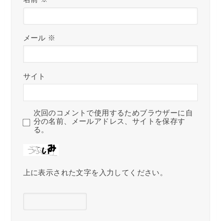
メール
※
サイト
次回のコメントで使用するためブラウザーに自
分の名前、メールアドレス、サイトを保存す
る。
上に表示された文字を入力してください。