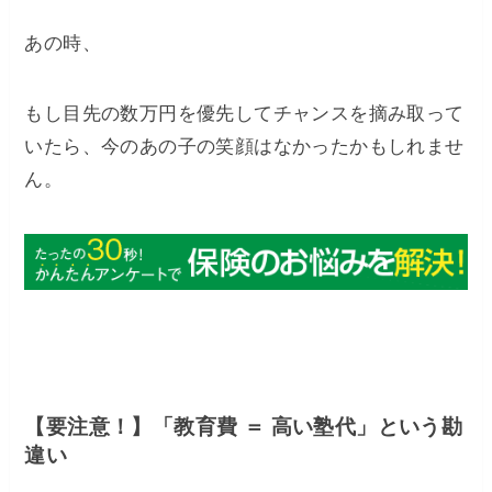
​あの時、
もし目先の数万円を優先してチャンスを摘み取って
いたら、今のあの子の笑顔はなかったかもしれませ
ん。
​【要注意！】「教育費 ＝ 高い塾代」という勘
違い