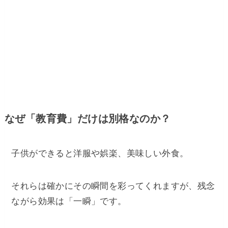
​なぜ「教育費」だけは別格なのか？​
子供ができると洋服や娯楽、美味しい外食。
それらは確かにその瞬間を彩ってくれますが、残念
ながら効果は「一瞬」です。