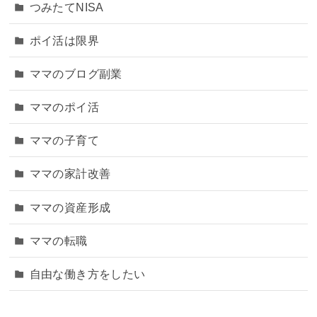
つみたてNISA
ポイ活は限界
ママのブログ副業
ママのポイ活
ママの子育て
ママの家計改善
ママの資産形成
ママの転職
自由な働き方をしたい