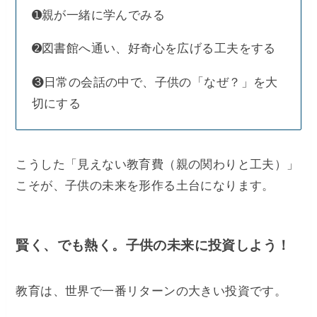
➊親が一緒に学んでみる
​➋図書館へ通い、好奇心を広げる工夫をする​
❸日常の会話の中で、子供の「なぜ？」を大
切にする
こうした「見えない教育費（親の関わりと工夫）」
こそが、子供の未来を形作る土台になります。
​賢く、でも熱く。子供の未来に投資しよう！
​教育は、世界で一番リターンの大きい投資です。