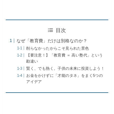
目次
​なぜ「教育費」だけは別格なのか？​
削らなかったからこそ見られた景色
​【要注意！】「教育費 ＝ 高い塾代」という
勘違い
​賢く、でも熱く。子供の未来に投資しよう！
​お金をかけずに「才能のタネ」をまく5つの
アイデア