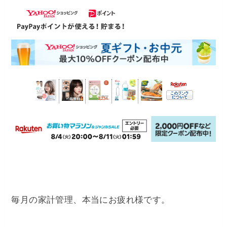
毎月の家計管理、本当にお疲れ様です。