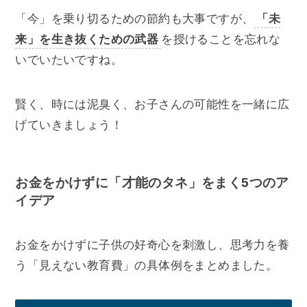
​「今」を乗り切るための節約も大事ですが、
「未
来」を生き抜くための武器
を授けることを忘れな
いでいたいですね。
​賢く、時には泥臭く、お子さんの可能性を一緒に広
げていきましょう！
​お金をかけずに「才能のタネ」をまく5つのア
イデア
お金をかけずに子供の好奇心を刺激し、思考力を養
う「見えない教育費」の具体例をまとめました。