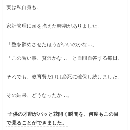
​実は私自身も、
家計管理に頭を抱えた時期がありました。
「塾を辞めさせたほうがいいのかな…」
「この習い事、贅沢かな…」と自問自答する毎日。
​それでも、教育費だけは必死に確保し続けました。
​その結果、どうなったか…。
子供の才能がパッと花開く瞬間を、何度もこの目
で見ることができました。