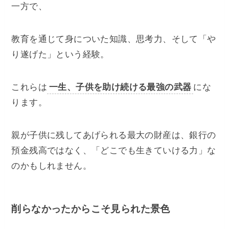
​一方で、
教育を通じて身についた知識、思考力、そして「や
り遂げた」という経験。
これらは
一生、子供を助け続ける最強の武器
にな
ります。
​親が子供に残してあげられる最大の財産は、銀行の
預金残高ではなく、「どこでも生きていける力」な
のかもしれません。
削らなかったからこそ見られた景色