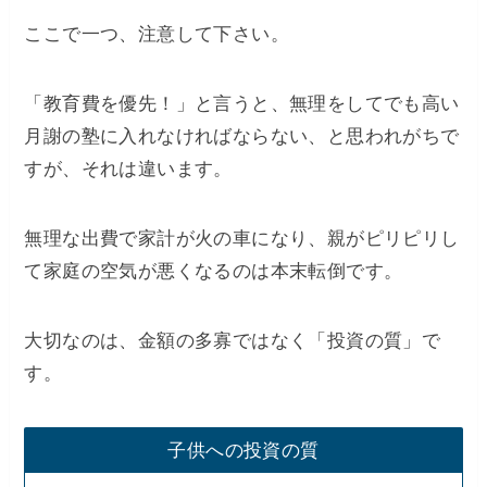
​ここで一つ、注意して下さい。
「教育費を優先！」と言うと、無理をしてでも高い
月謝の塾に入れなければならない、と思われがちで
すが、それは違います。
​無理な出費で家計が火の車になり、親がピリピリし
て家庭の空気が悪くなるのは本末転倒です。
​大切なのは、金額の多寡ではなく「投資の質」で
す。
子供への投資の質