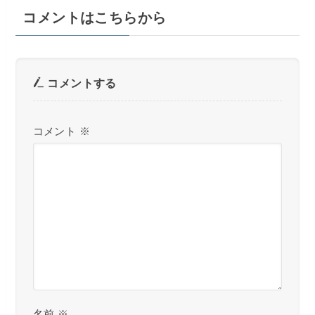
コメントはこちらから
コメントする
コメント
※
名前
※