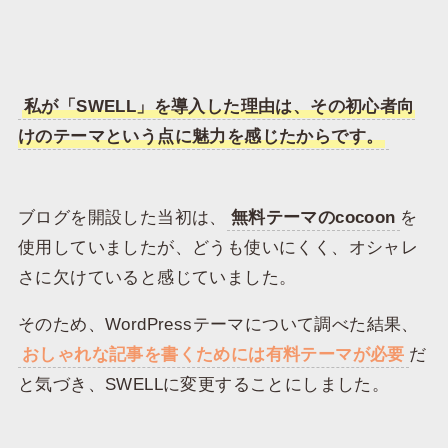
私が「SWELL」を導入した理由は、その初心者向
けのテーマという点に魅力を感じたからです。
ブログを開設した当初は、
無料テーマのcocoon
を
使用していましたが、どうも使いにくく、オシャレ
さに欠けていると感じていました。
そのため、WordPressテーマについて調べた結果、
おしゃれな記事を書くためには有料テーマが必要
だ
と気づき、SWELLに変更することにしました。