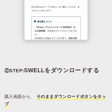
SWELLをダウンロードする
②STEP:
購入画面から、
そのままダウンロードボタンをタッ
プ