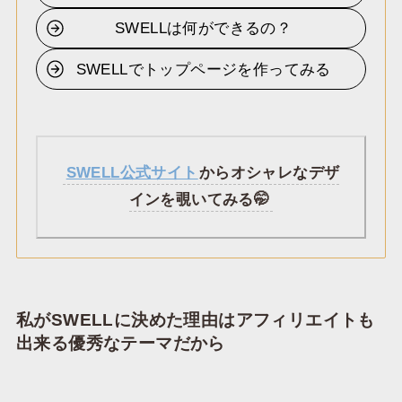
SWELLは何ができるの？
SWELLでトップページを作ってみる
SWELL公式サイト
からオシャレなデザ
インを覗いてみる🤭
私がSWELLに決めた理由はアフィリエイトも
出来る優秀なテーマだから