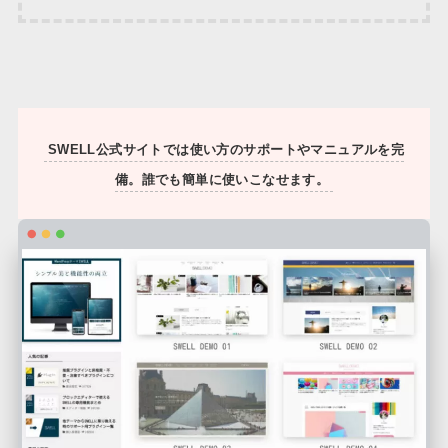
SWELL公式サイトでは使い方のサポートやマニュアルを完
備。誰でも簡単に使いこなせます。