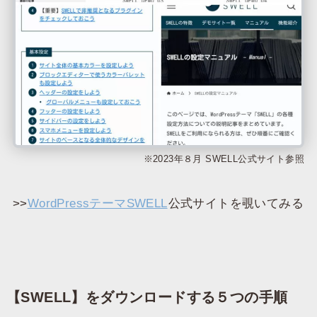
※2023年８月 SWELL公式サイト参照
>>
WordPressテーマSWELL
公式サイトを覗いてみる
【SWELL】をダウンロードする５つの手順