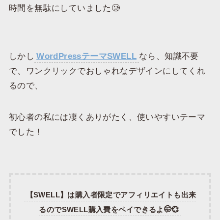
時間を無駄にしていました🥲
しかし
WordPressテーマSWELL
なら、知識不要
で、ワンクリックでおしゃれなデザインにしてくれ
るので、
初心者の私には凄くありがたく、使いやすいテーマ
でした！
【SWELL】は購入者限定でアフィリエイトも出来
るのでSWELL購入費をペイできるよ🤭💞