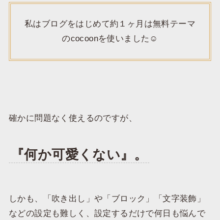
私はブログをはじめて約１ヶ月は無料テーマ
のcocoonを使いました☺️
確かに問題なく使えるのですが、
『何か可愛くない』。
しかも、「吹き出し」や「ブロック」「文字装飾」
などの設定も難しく、設定するだけで何日も悩んで