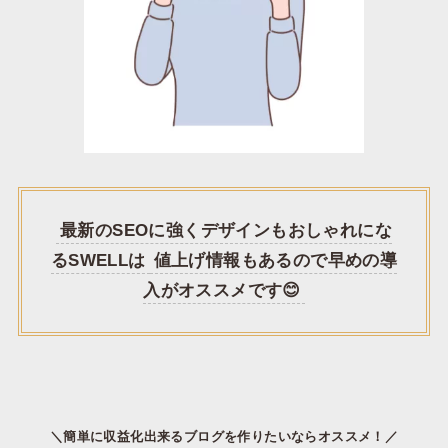
最新のSEOに強くデザインもおしゃれにな
るSWELLは
値上げ情報もあるので早めの導
入がオススメです😊
＼簡単に収益化出来るブログを作りたいならオススメ！／