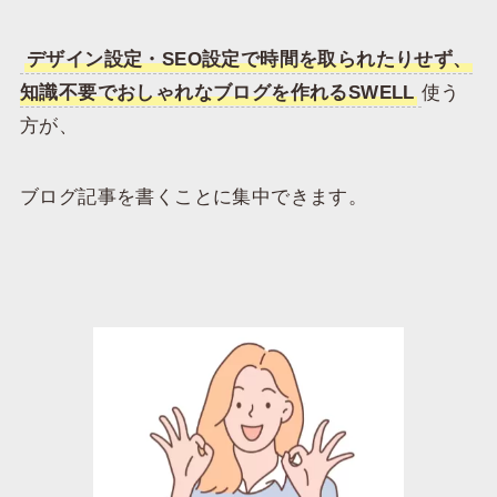
デザイン設定・SEO設定で時間を取られたりせず、
知識不要でおしゃれなブログを作れるSWELL
使う
方が、
ブログ記事を書くことに集中できます。