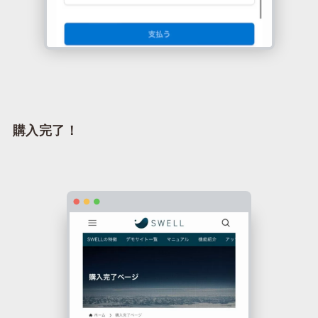
購入完了！