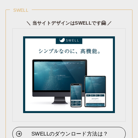
SWELL
＼ 当サイトデザインはSWELLです🤗 ／
SWELLのダウンロード方法は？