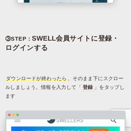
SWELL会員サイトに登録・
③STEP：
ログインする
ダウンロードが終わったら
、そのまま下にスクロー
ルしましょう。情報を入力して「
登録
」をタップし
ます