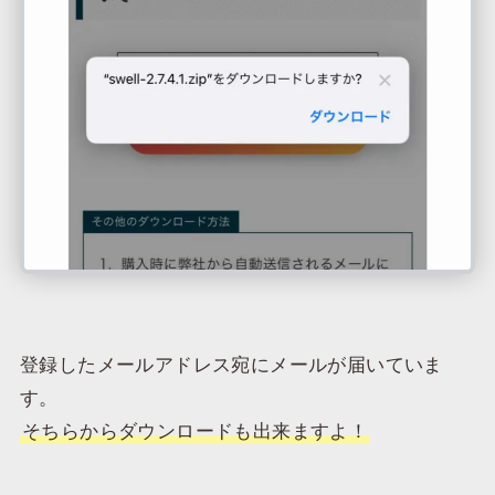
登録したメールアドレス宛にメールが届いていま
す。
そちらからダウンロードも出来ますよ！