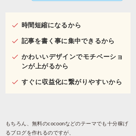
時間短縮になるから
記事を書く事に集中できるから
かわいいデザインでモチベーショ
ンが上がるから
すぐに収益化に繋がりやすいから
もちろん、無料のcocoonなどのテーマでも十分稼げ
るブログを作れるのですが、