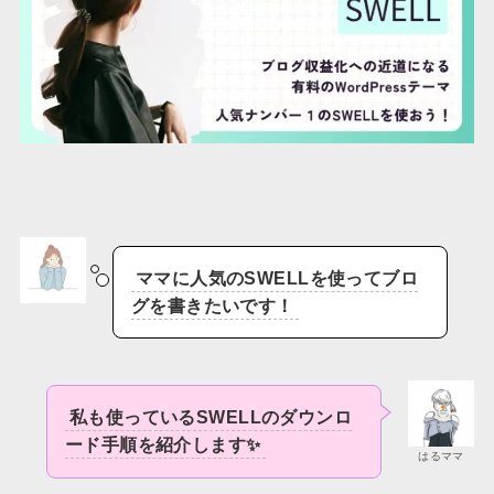
ママに人気のSWELLを使ってブロ
グを書きたいです！
私も使っているSWELLのダウンロ
ード手順を紹介します✨
はるママ