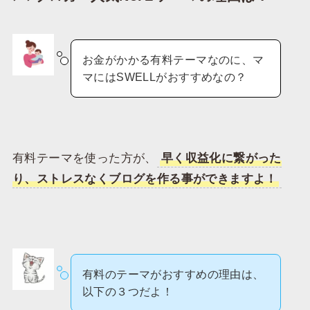
お金がかかる有料テーマなのに、マ
マにはSWELLがおすすめなの？
有料テーマを使った方が、
早く収益化に繋がった
り、ストレスなくブログを作る事ができますよ！
有料のテーマがおすすめの理由は、
以下の３つだよ！