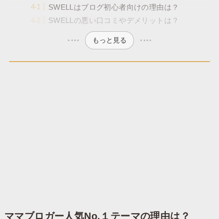
SWELLはブログ初心者向けの理由は？
SWELLの悪い口コミやデメリットは？
もっと見る
ママブロガー人気No.１テーマの理由は？