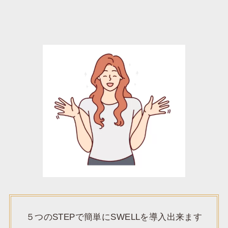
５つのSTEPで簡単にSWELLを導入出来ます