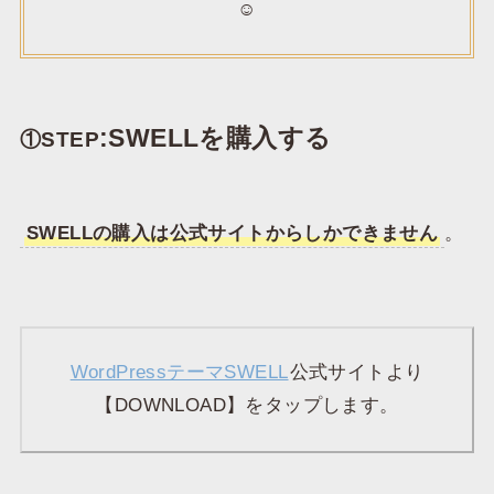
☺️
:SWELLを購入する
①STEP
SWELLの購入は公式サイトからしかできません
。
WordPressテーマSWELL
公式サイトより
【DOWNLOAD】をタップします。