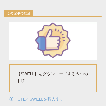
この記事の結論
【SWELL】をダウンロードする５つの
手順
① STEP:SWELLを購入する