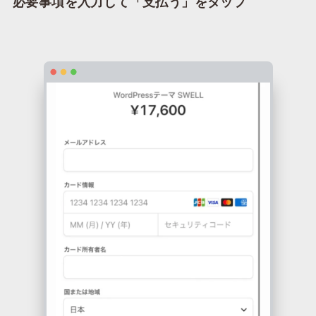
必要事項を入力して「支払う」をタップ