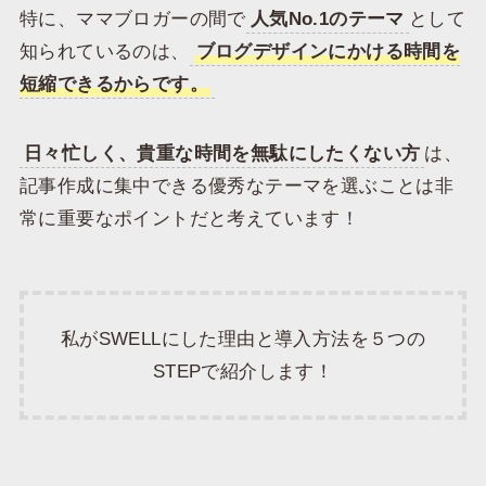
特に、ママブロガーの間で
人気No.1のテーマ
として
知られているのは、
ブログデザインにかける時間を
短縮できるからです。
日々忙しく、貴重な時間を無駄にしたくない方
は、
記事作成に集中できる優秀なテーマを選ぶことは非
常に重要なポイントだと考えています！
私がSWELLにした理由と導入方法を５つの
STEPで紹介します！