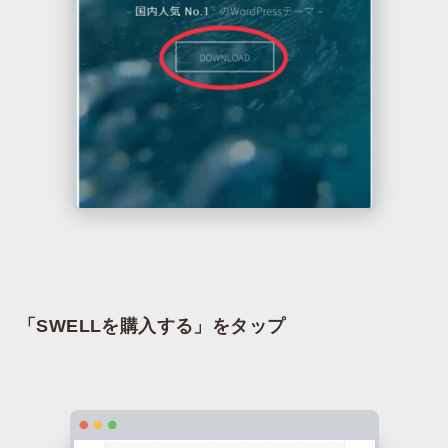
「SWELLを購入する」をタップ