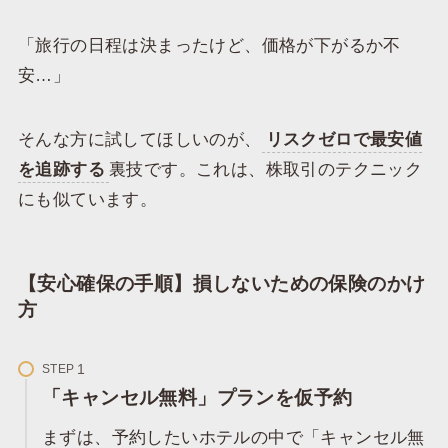
「旅行の日程は決まったけど、価格が下がるか不
安…」
​そんな方に試してほしいのが、
リスクゼロで最安値
を追跡する
裏技です。これは、株取引のテクニック
にも似ています。
​【安心確保の手順】損しないための保険のかけ
方
STEP
​「キャンセル無料」プランを仮予約
まずは、予約したいホテルの中で「キャンセル無