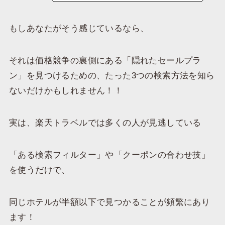
​もしあなたがそう感じているなら、
それは価格競争の裏側にある「隠れたセールプラ
ン」を見つけるための、たった3つの検索方法を知ら
ないだけかもしれません！！
実は、楽天トラベルでは多くの人が見逃している
「ある検索フィルター」や「クーポンの合わせ技」
を使うだけで、
同じホテルが半額以下で見つかることが頻繁にあり
ます！