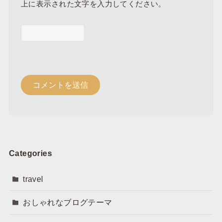
上に表示された文字を入力してください。
Categories
travel
おしゃれなブログテーマ