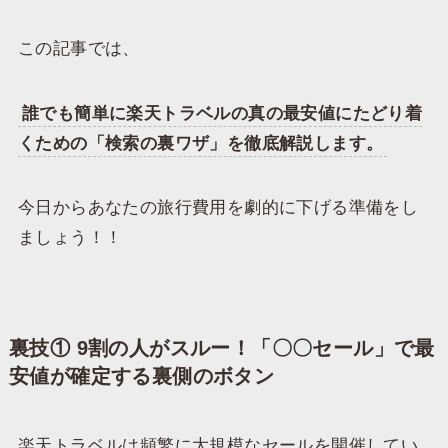
この記事では、
誰でも簡単に楽天トラベルの真の最安値にたどり着
くための「検索の裏ワザ」を徹底解説します。
今日からあなたの旅行費用を劇的に下げる準備をし
ましょう！！
​裏技① 9割の人がスルー！「〇〇セール」で最
安値が確定する裏側のボタン
​楽天トラベルは頻繁に大規模なセールを開催してい