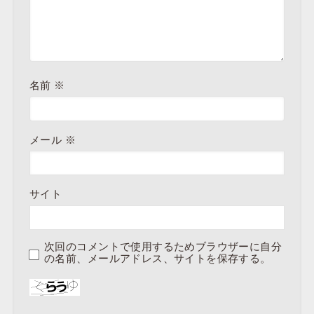
名前
※
メール
※
サイト
次回のコメントで使用するためブラウザーに自分
の名前、メールアドレス、サイトを保存する。