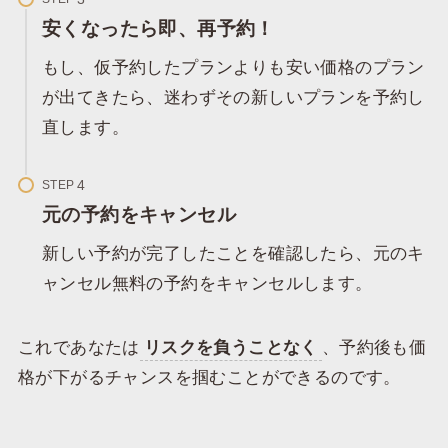
安くなったら即、再予約！
もし、仮予約したプランよりも安い価格のプラン
が出てきたら、迷わずその新しいプランを予約し
直します。
STEP
元の予約をキャンセル
新しい予約が完了したことを確認したら、元のキ
ャンセル無料の予約をキャンセルします。
これであなたは
リスクを負うことなく
、予約後も価
格が下がるチャンスを掴むことができるのです。