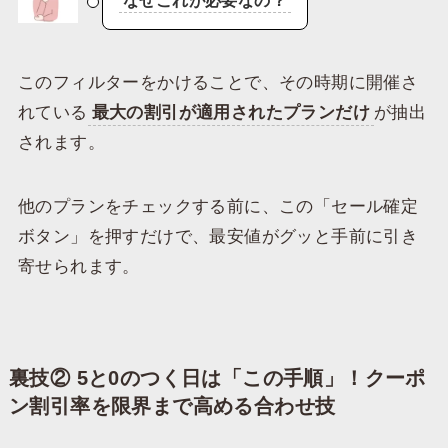
なぜこれが必要なの？
​このフィルターをかけることで、その時期に開催さ
れている
最大の割引が適用されたプランだけ
が抽出
されます。
他のプランをチェックする前に、この「セール確定
ボタン」を押すだけで、最安値がグッと手前に引き
寄せられます。
裏技② 5と0のつく日は「この手順」！クーポ
ン割引率を限界まで高める合わせ技