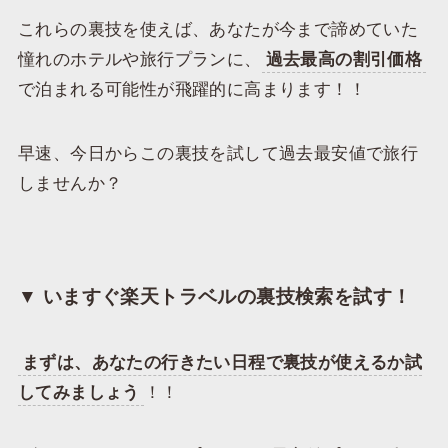
これらの裏技を使えば、あなたが今まで諦めていた
憧れのホテルや旅行プランに、
過去最高の割引価格
で泊まれる可能性が飛躍的に高まります！！
​早速、今日からこの裏技を試して過去最安値で旅行
しませんか？
​▼ いますぐ楽天トラベルの裏技検索を試す！
まずは、あなたの行きたい日程で裏技が使えるか試
してみましょう
！！