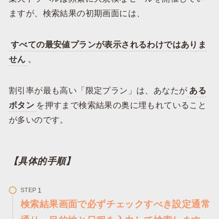
ますが、検索結果の初期画面には、
すべての最安値プランが表示されるわけではありま
せん
。
​割引率が最も高い「限定プラン」は、あなたが
ある
ボタン
を押すまで検索結果の奥に埋もれていること
が多いのです。
​【具体的手順】
STEP
検索結果画面で必ずチェックすべき設定​通常