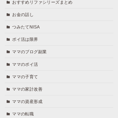
おすすめリファシリーズまとめ
お金の話し
つみたてNISA
ポイ活は限界
ママのブログ副業
ママのポイ活
ママの子育て
ママの家計改善
ママの資産形成
ママの転職