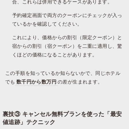
合、これらは併用できるケースがあります。
予約確定画面で両方のクーポンにチェックが入っ
ているかを確認してください。
これにより、価格からの割引（限定クーポン）と
宿からの割引（宿クーポン）を二重に適用し、驚
くほどの価格になることがあります。
​この手順を知っているか知らないかで、同じホテル
でも
数千円から数万円
の差が生まれます。
​裏技③ キャンセル無料プランを使った「最安
値追跡」テクニック