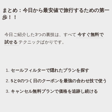
まとめ：今日から最安値で旅行するための第一
歩！！
​今日ご紹介した3つの裏技は、すべて
今すぐ無料で
試せる
テクニックばかりです。
セールフィルターで隠れたプランを探す
5と0のつく日のクーポンを最強の合わせ技で使う
キャンセル無料プランで価格を追跡し続ける