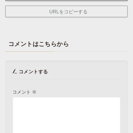
URLをコピーする
コメントはこちらから
コメントする
コメント
※