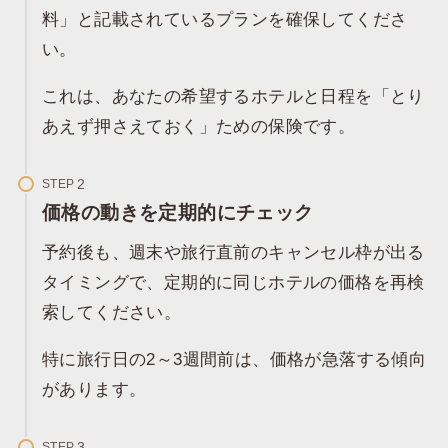
料」と記載されているプランを確保してくださ
い。
これは、あなたの希望するホテルと日程を「とり
あえず押さえておく」ための保険です。
STEP
価格の動きを定期的にチェック
予約後も、週末や旅行直前のキャンセル枠が出る
タイミングで、定期的に同じホテルの価格を再検
索してください。​
特に旅行日の2～3週間前は、価格が急落する傾向
があります。
STEP