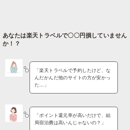
あなたは楽天トラベルで〇〇円損していません
か！？​
「楽天トラベルで予約したけど、な
んだかんだ他のサイトの方が安かっ
た…」
「ポイント還元率が高いだけで、結
局宿泊費は高いんじゃないの？」