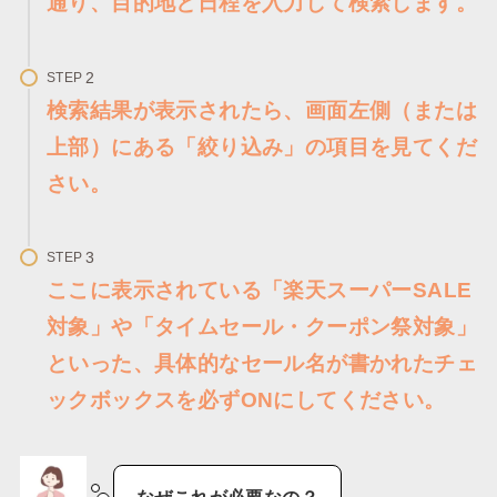
通り、目的地と日程を入力して検索します。
STEP
​検索結果が表示されたら、画面左側（または
上部）にある「絞り込み」の項目を見てくだ
さい。
STEP
​ここに表示されている「楽天スーパーSALE
対象」や「タイムセール・クーポン祭対象」
といった、具体的なセール名が書かれたチェ
ックボックスを必ずONにしてください。