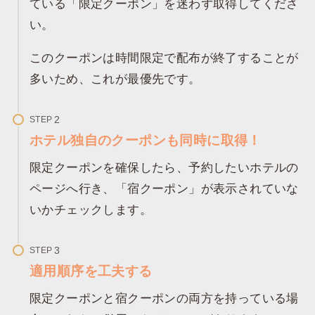
ている「限定クーポン」を迷わず取得してくださ
い。
このクーポンは時間限定で配布が終了することが
多いため、これが最優先です。
STEP
ホテル独自のクーポンも同時に取得！
限定クーポンを確保したら、予約したいホテルの
ページへ行き、「宿クーポン」が表示されていな
いかチェックします。
STEP
適用順序を工夫する
限定クーポンと宿クーポンの両方を持っている場