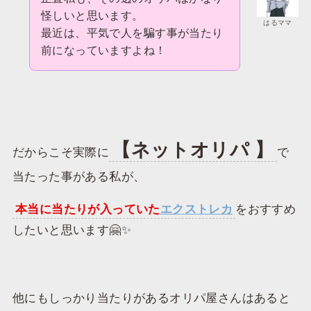
怪しいと思います。
はるママ
最近は、平気で人を騙す事が当たり
前になっていますよね！
【ネットオリパ 】
だからこそ実際に
で
当たった事がある私が、
本当に当たりが入っていた
エクストレカ
をおすすめ
したいと思います🤗✨
他にもしっかり当たりがあるオリパ屋さんはあると