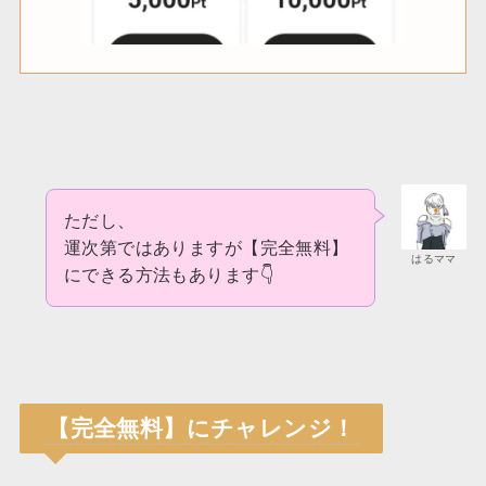
ただし、
運次第ではありますが【完全無料】
はるママ
にできる方法もあります👇
【完全無料】にチャレンジ！