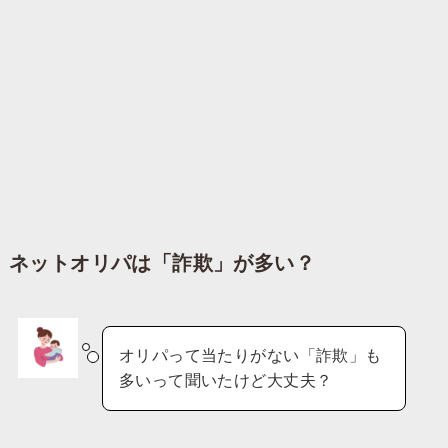
ネットオリパは「詐欺」が多い？
オリパって当たりがない「詐欺」も
多いって聞いたけど大丈夫？