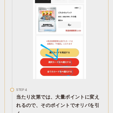
STEP
当たり次第では、大量ポイントに変え
れるので、そのポイントでオリパを引