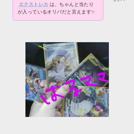
エクストレカ
は、ちゃんと当たり
が入っているオリパだと言えます✨