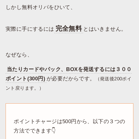
しかし無料オリパをひいて、
完全無料
実際に手にするには
とはいきません。
なぜなら、
当たりカードやパック、BOXを発送するには３００
ポイント(300円)
が必要だからです。
（発送後200ポイ
ント戻ります。）
ポイントチャージは500円から、以下の３つの
方法でできます👇