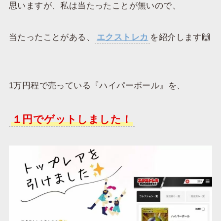
思いますが、私は当たったことが無いので、
当たったことがある、
エクストレカ
を紹介します🙌
1万円程で売っている『ハイパーボール』を、
１円でゲットしました！