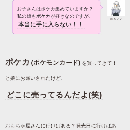
お子さんはポケカ集めていますか？
私の娘もポケカが好きなのですが、
はるママ
本当に手に入らない！！
ポケカ
(ポケモンカード)
を買ってきて！
と娘にお願いされたけど、
どこに売ってるんだよ(笑)
おもちゃ屋さんに行けばある？発売日に行けばあ