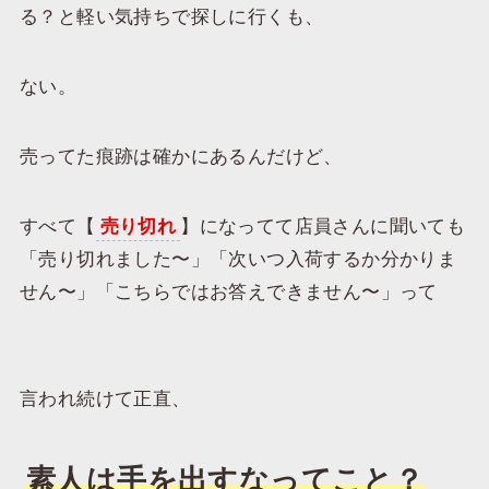
る？と軽い気持ちで探しに行くも、
ない。
売ってた痕跡は確かにあるんだけど、
すべて【
売り切れ
】になってて店員さんに聞いても
「売り切れました〜」「次いつ入荷するか分かりま
せん〜」「こちらではお答えできません〜」って
言われ続けて正直、
素人は手を出すなってこと？