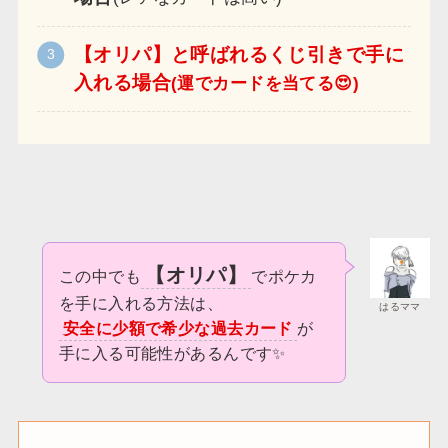
【オリパ】と呼ばれるくじ引きで手に
入れる場合
(運でカードを当てる😍)
【オリパ】
この中でも
でポケカ
を手に入れる方法は、
はるママ
安全に少額で希少な過去カード
が
手に入る可能性があるんです✨