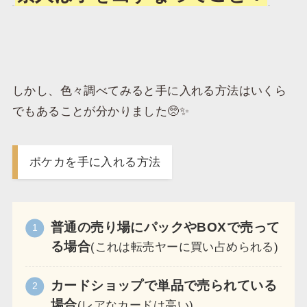
しかし、色々調べてみると手に入れる方法はいくら
でもあることが分かりました🥺✨
ポケカを手に入れる方法
普通の売り場にパックやBOXで売って
る場合
(これは転売ヤーに買い占められる)
カードショップで単品で売られている
場合
(レアなカードは高い)