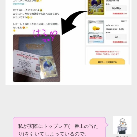
私が実際にトップレア
(一番上の当た
を引いてしまっているので、
り)
はるママ