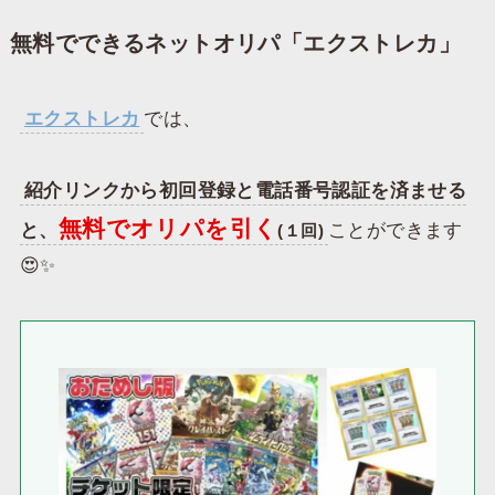
無料でできるネットオリパ「エクストレカ」
エクストレカ
では、
紹介リンクから初回登録と電話番号認証を済ませる
無料でオリパを引く
と、
ことができます
(１回)
😍✨