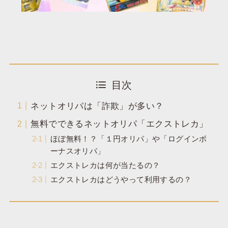
目次
ネットオリパは「詐欺」が多い？
無料でできるネットオリパ「エクストレカ」
ほぼ無料！？「１円オリパ」や「ログインボ
ーナスオリパ」
エクストレカは何が当たるの？
エクストレカはどうやって利用するの？