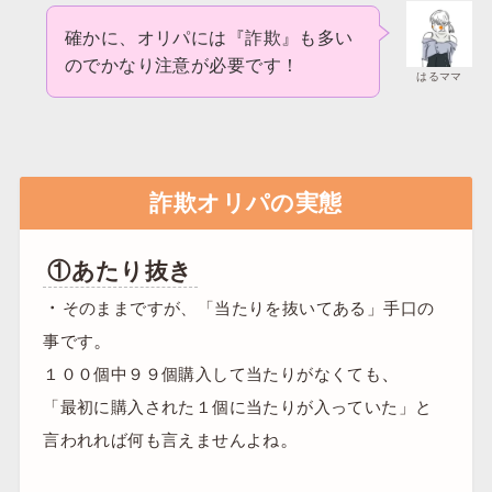
確かに、オリパには『詐欺』も多い
のでかなり注意が必要です！
はるママ
詐欺オリパの実態
①あたり抜き
・
そのままですが、「当たりを抜いてある」手口の
。
事です
、
１００個中９９個購入して当たりがなくても
「最初に購入された１個に当たりが入っていた」と
。
言われれば何も言えませんよね