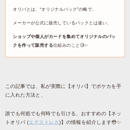
オリパとは、“オリジナルパック”の略で、
メーカーが公式に販売しているパックとは違い、
ショップや個人がカードを集めてオリジナルのパッ
クを作って販売する
仕組みのこと🧐✨
この記事では、私が実際に【オリパ】でポケカを手
に入れた方法と、
誰でも何処でも何時でも引ける、おすすめの【ネッ
トオリパ (
エクストレカ
)】の情報を紹介します😳✨