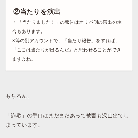
②当たりを演出
・
「当たりました！」の報告はオリパ側の演出の場
。
合もあります
X等の別アカウントで、「当たり報告」をすれば、
『ここは当たりが出るんだ』と思わせることができ
。
ますよね
もちろん、
「詐欺」の手口はまだまだあって被害も沢山出てし
まっています。