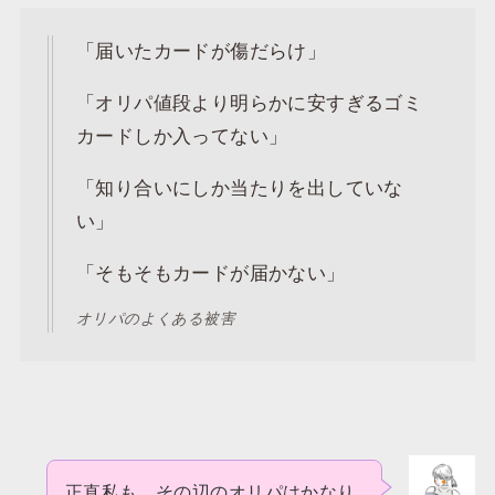
「届いたカードが傷だらけ」
「オリパ値段より明らかに安すぎるゴミ
カードしか入ってない」
「知り合いにしか当たりを出していな
い」
「そもそもカードが届かない」
オリパのよくある被害
正直私も、その辺のオリパはかなり