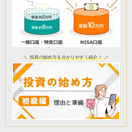
＼
投資の始め方を分かりやすく紹介！
／