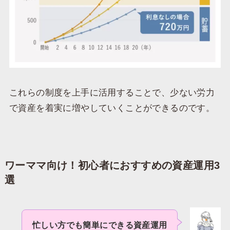
これらの制度を上手に活用することで、少ない労力
で資産を着実に増やしていくことができるのです。
ワーママ向け！初心者におすすめの資産運用3
選
忙しい方でも簡単にできる資産運用