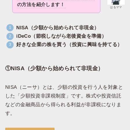
の方法を紹介します！
はるママ
NISA（少額から始められて非現金）
iDeCo（節税しながら老後資金を準備）
好きな企業の株を買う（投資に興味を持てる）
①NISA（少額から始められて非現金）
NISA（ニーサ）とは、少額の投資を行う人を対象と
した「少額投資非課税制度」です。株式や投資信託
などの金融商品から得られる利益が非課税になりま
す。