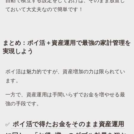
自動で積立する設定をしておけば、そのまま放置し
ておいて大丈夫なので簡単です！
まとめ：ポイ活＋資産運用で最強の家計管理を
実現しよう
ポイ活は魅力的ですが、資産増加の力は限られてい
ます。
一方で、資産運用は手間いらずでお金を増やせる最
強の手段です。
ポイ活で得たお金をそのまま資産運用
✅