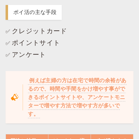
ポイ活の主な手段
クレジットカード
✅
ポイントサイト
✅
アンケート
✅
例えば主婦の方は在宅で時間の余裕があ
るので、時間や手間をかけ増やす事がで
きるポイントサイトや、アンケートモニ
ターで増やす方法で増やす方が多いで
す。