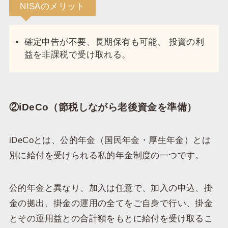
NISAのメリット
確定申告が不要、長期保有も可能、 投資の利
益を非課税で受け取れる。
②iDeCo（節税しながら老後資金を準備）
iDeCoとは、公的年金（国民年金・厚生年金）とは
別に給付を受けられる私的年金制度の一つです。
公的年金と異なり、加入は任意で、加入の申込、掛
金の拠出、掛金の運用の全てをご自身で行い、掛金
とその運用益との合計額をもとに給付を受け取るこ