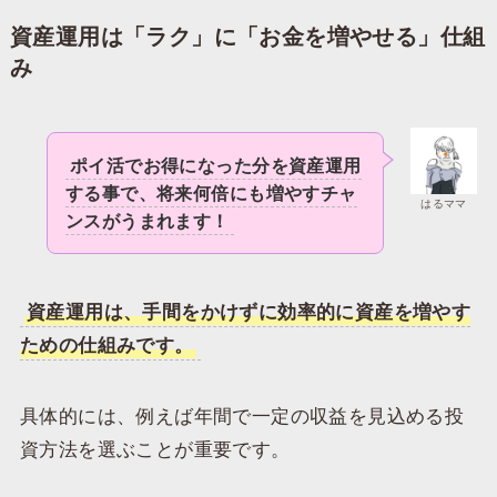
資産運用は「ラク」に「お金を増やせる」仕組
み
ポイ活でお得になった分を資産運用
する事で、将来何倍にも増やすチャ
はるママ
ンスがうまれます！
資産運用は、手間をかけずに効率的に資産を増やす
ための仕組みです。
具体的には、例えば年間で一定の収益を見込める投
資方法を選ぶことが重要です。