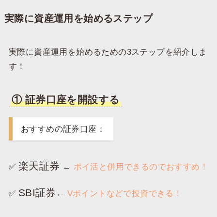
実際に資産運用を始めるステップ
実際に資産運用を始めるための3ステップを紹介しま
す！
① 証券口座を開設する
おすすめの証券口座：
楽天証券
✅️
←
ポイ活と併用できるのでおすすめ！
SBI証券
✅️
←
Vポイントなどで投資できる！