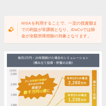
NISAを利用することで、一定の投資額ま
での利益が非課税となり、iDeCoでは掛
金が全額所得控除の対象となります。