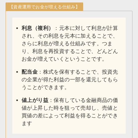
【資産運用でお金が増える仕組み】
利息（複利）
：元本に対して利息が計算
され、その利息を元本に加えることで、
さらに利息が増える仕組みです。つま
り、利息を再投資することで、どんどん
お金が増えていくということです。
配当金
：株式を保有することで、投資先
の企業が得た利益の一部を還元してもら
うことができます。
値上がり益
：保有している金融商品の価
値が上昇した時を狙って売却し、売値と
買値の差によって利益を得ることができ
ます