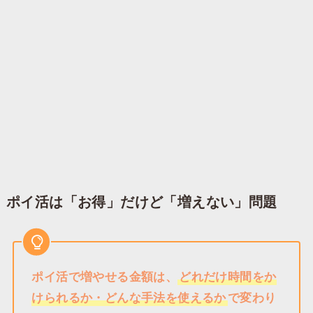
ポイ活は「お得」だけど「増えない」問題
ポイ活で増やせる金額は、
どれだけ時間をか
けられるか・どんな手法を使えるか
で変わり