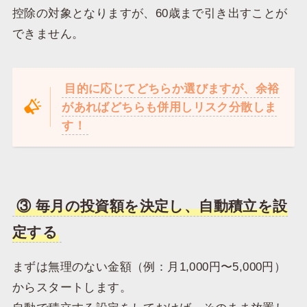
控除の対象となりますが、60歳まで引き出すことが
できません。
目的に応じてどちらか選びますが、余裕
があればどちらも併用しリスク分散しま
す！
③ 毎月の投資額を決定し、自動積立を設
定する
まずは無理のない金額（例：月1,000円〜5,000円）
からスタートします。