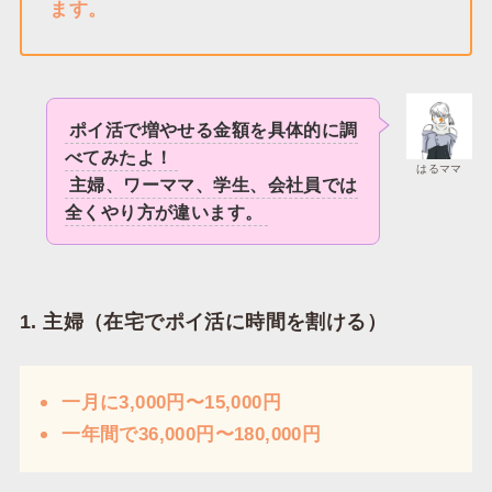
ます。
ポイ活で増やせる金額を具体的に調
べてみたよ！
はるママ
主婦、ワーママ、学生、会社員では
全くやり方が違います。
1. 主婦（在宅でポイ活に時間を割ける）
一月に3,000円〜15,000円
一年間で36,000円〜180,000円