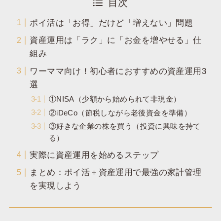
目次
ポイ活は「お得」だけど「増えない」問題
資産運用は「ラク」に「お金を増やせる」仕
組み
ワーママ向け！初心者におすすめの資産運用3
選
①NISA（少額から始められて非現金）
②iDeCo（節税しながら老後資金を準備）
③好きな企業の株を買う（投資に興味を持て
る）
実際に資産運用を始めるステップ
まとめ：ポイ活＋資産運用で最強の家計管理
を実現しよう