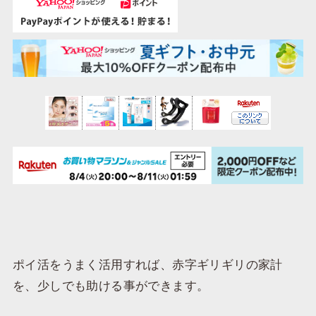
ポイ活をうまく活用すれば、赤字ギリギリの家計
を、少しでも助ける事ができます。