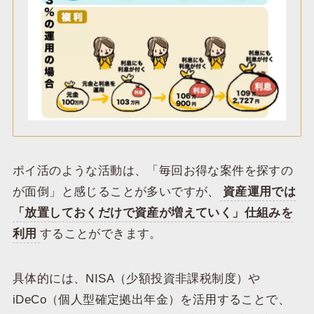
ポイ活のような活動は、「毎回お得な案件を探すの
が面倒」と感じることが多いですが、
資産運用では
「放置しておくだけで資産が増えていく」仕組みを
利用
することができます。
具体的には、NISA（少額投資非課税制度）や
iDeCo（個人型確定拠出年金）を活用することで、