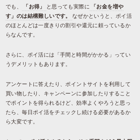
でも、
「お得」
と思っても実際に
「お金を増や
す」のは結構難しいです。
なぜかというと、ポイ活
のほとんどは一度きりの割引や還元に頼っているか
らなんです。
さらに、ポイ活には「手間と時間がかかる」ってい
うデメリットもあります。
アンケートに答えたり、ポイントサイトを利用して
買い物したり、キャンペーンに参加したりすること
でポイントを得られるけど、効率よくやろうと思っ
たら、毎日ポイ活をチェックし続ける必要があるか
ら大変です。