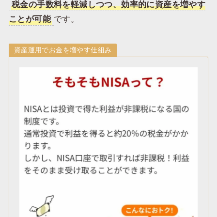
税金の手数料を軽減しつつ、効率的に資産を増やす
ことが可能
です。
資産運用でお金を増やす仕組み