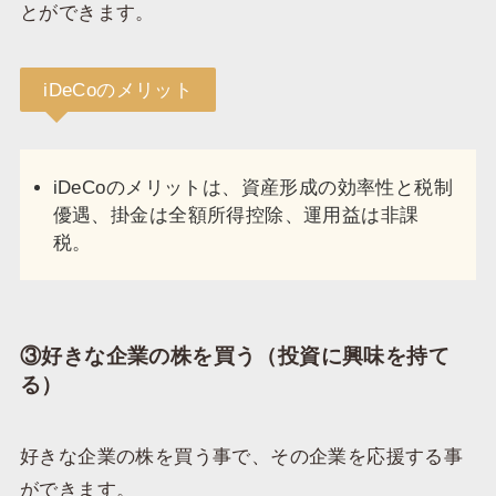
とができます。
iDeCoのメリット
iDeCoのメリットは、資産形成の効率性と税制
優遇、掛金は全額所得控除、運用益は非課
税。
③好きな企業の株を買う（投資に興味を持て
る）
好きな企業の株を買う事で、その企業を応援する事
ができます。