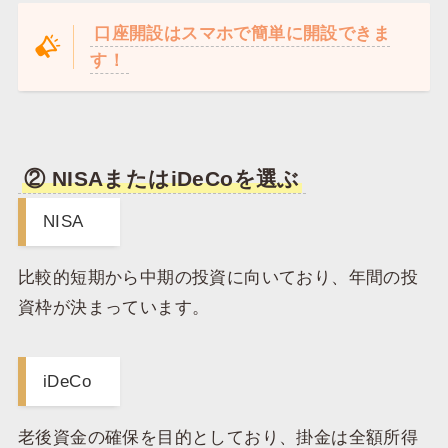
口座開設はスマホで簡単に開設できま
す！
② NISAまたはiDeCoを選ぶ
NISA
比較的短期から中期の投資に向いており、年間の投
資枠が決まっています。
iDeCo
老後資金の確保を目的としており、掛金は全額所得