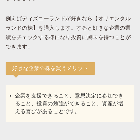
例えばディズニーランドが好きなら【オリエンタル
ランドの株】を購入します。すると好きな企業の業
績をチェックする様になり投資に興味を持つことが
できます。
好きな企業の株を買うメリット
企業を支援できること、意思決定に参加でき
ること、投資の勉強ができること、資産が増
える喜びがあることです。