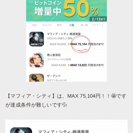
【マフィア・シティ】は、MAX 75,104円！！🤩です
が達成条件が難しいです💦