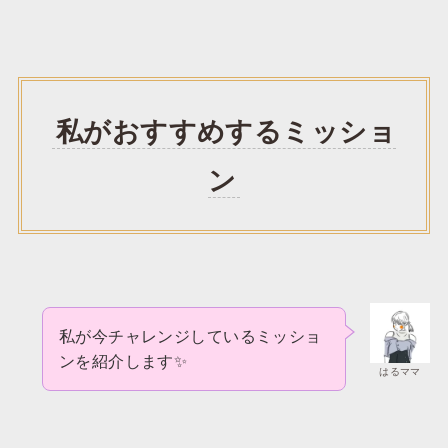
私がおすすめするミッショ
ン
私が今チャレンジしているミッショ
ンを紹介します✨
はるママ