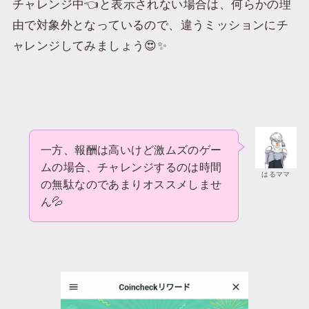
チャレンジ中👈と表示されない場合は、何らかの理
由で対象外となっているので、違うミッションにチ
ャレンジしてみましょう😍✨
一方、報酬は高いけど激ムズのゲー
ムの場合、チャレンジするのは時間
はるママ
の無駄なのであまりオススメしませ
ん💦