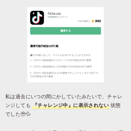
私は過去にいつの間にかしていたみたいで、チャレ
ンジしても
『チャレンジ中』に表示されない
状態
でした🥹💦