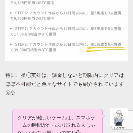
特に、星◯英雄は、課金しないと期限内にクリアは
ほぼ不可能だと色々なサイトでも紹介されています
🤔💦
クリアが難しいゲームは、スマホゲ
ームの時間がたっぷり取れる人じゃ
はるママ
ないとかなり厳しいですね💦