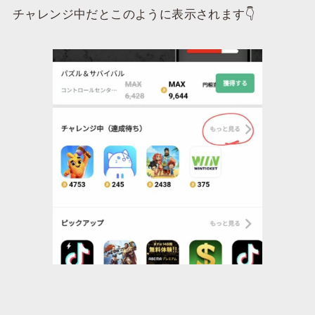
チャレンジ中だとこのように表示されます👇