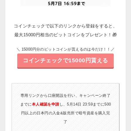
コインチェックで以下のリンクから登録をすると、
最大15000円相当のビットコインをプレゼント！🎁
＼ 15000円分のビットコインが貰えるのは今だけ！！／
コインチェックで15000円貰える
専用リンクから口座開設を行い、キャンペーン終了
までに
本人確認を申請
し、5月14日 23:59までに500
円以上の日本円の入金&販売所で暗号資産を購入完
了