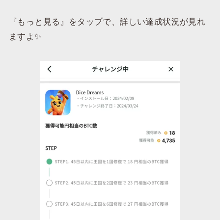
『もっと見る』をタップで、詳しい達成状況が見れ
ますよ✨