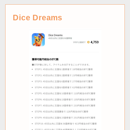
Dice Dreams