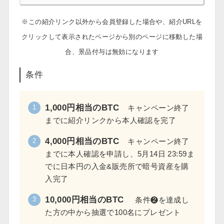
※この紹介リンク以外から会員登録した場合や、紹介URLを
クリックして表示されたページから別のページに移動した場
合、景品付与は無効になります
条件
1,000円相当のBTC
キャンペーン終了
までに紹介リンクから本人確認を完了
4,000円相当のBTC
キャンペーン終了
までに本人確認を申請し、5月14日 23:59ま
でに日本円の入金&販売所で暗号資産を購
入完了
10,000円相当のBTC
条件❷を達成し
た方の中から抽選で100名にプレゼント