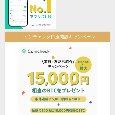
コインチェック口座開設キャンペーン