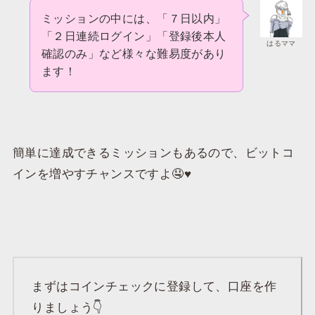
ミッションの中には、「７日以内」
「２日連続ログイン」「登録後本人
はるママ
確認のみ」など様々な難易度があり
ます！
簡単に達成できるミッションもあるので、ビットコ
インを増やすチャンスですよ🤤♥️
まずはコインチェックに登録して、口座を作
りましょう👇