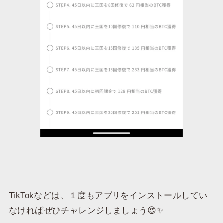
TikTokなどは、１度もアプリをインストールしてい
なければぜひチャレンジしましょう😍✨