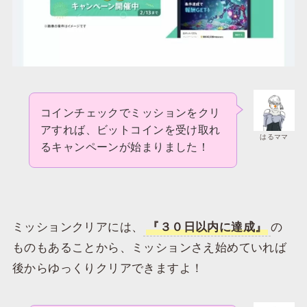
コインチェックでミッションをクリ
アすれば、ビットコインを受け取れ
はるママ
るキャンペーンが始まりました！
ミッションクリアには、
『３０日以内に達成』
の
ものもあることから、ミッションさえ始めていれば
後からゆっくりクリアできますよ！