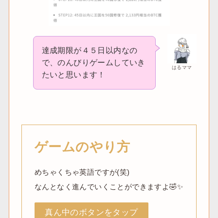
達成期限が４５日以内なの
で、のんびりゲームしていき
はるママ
たいと思います！
ゲームのやり方
めちゃくちゃ英語ですが(笑)
なんとなく進んでいくことができますよ🤣✨
真ん中のボタンをタップ