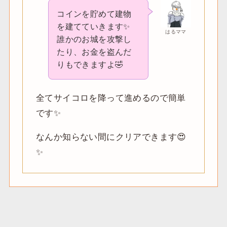
コインを貯めて建物
を建てていきます✨
はるママ
誰かのお城を攻撃し
たり、お金を盗んだ
りもできますよ🤣
全てサイコロを降って進めるので簡単
です✨
なんか知らない間にクリアできます😍
✨