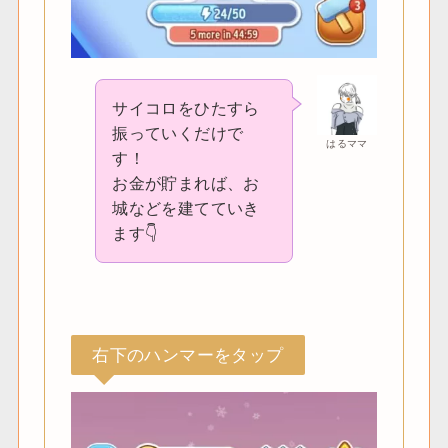
サイコロをひたすら
振っていくだけで
はるママ
す！
お金が貯まれば、お
城などを建てていき
ます👇
右下のハンマーをタップ