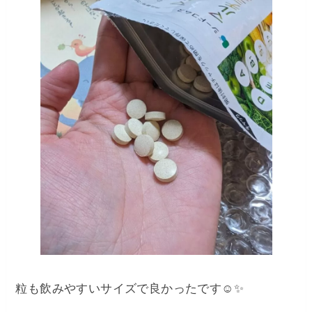
粒も飲みやすいサイズで良かったです☺️✨