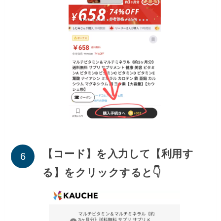
【コード】を入力して【利用す
る】をクリックすると👇