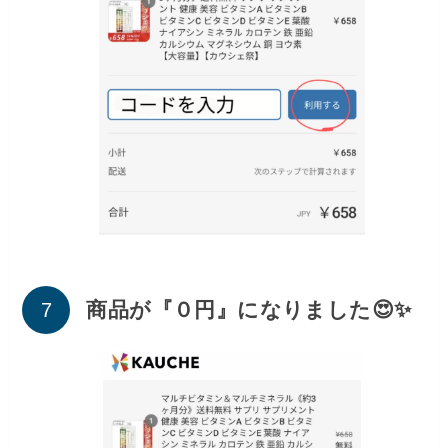
商品が『０円』になりました😍✨