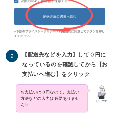
【配送先などを入力】して０円に
なっているのを確認してから【お
支払いへ進む】をクリック
お支払いは０円なので、支払い
方法などの入力は必要ありませ
はるママ
ん✨