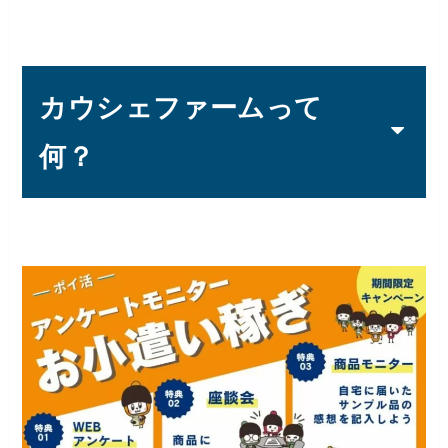
カウシェファームって
何？