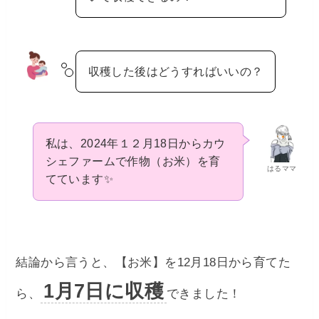
収穫した後はどうすればいいの？
私は、2024年１２月18日からカウ
シェファームで作物（お米）を育
はるママ
てています✨
結論から言うと、【お米】を12月18日から育てた
1月7日に収穫
ら、
できました！