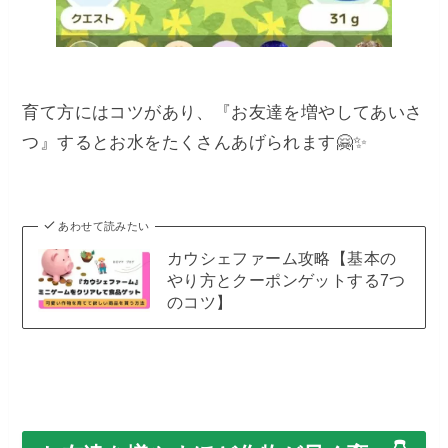
育て方にはコツがあり、『お友達を増やしてあいさ
つ』するとお水をたくさんあげられます🤗✨
あわせて読みたい
カウシェファーム攻略【基本の
やり方とクーポンゲットする7つ
のコツ】