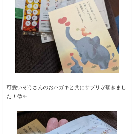
可愛いぞうさんのおハガキと共にサプリが届きまし
た！😍✨