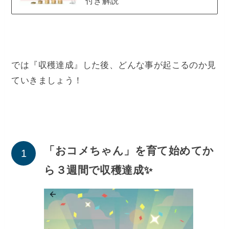
付き解説
では『収穫達成』した後、どんな事が起こるのか見
ていきましょう！
「おコメちゃん」を育て始めてか
ら３週間で収穫達成✨