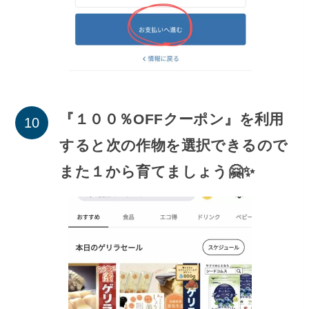
『１００％OFFクーポン』を利用
すると次の作物を選択できるので
また１から育てましょう🤗✨