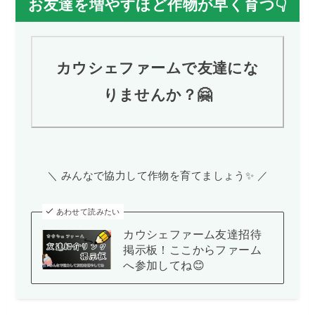
お友達を増やすほど作物が早く育つ👇
カウシェファームで友達にな
りませんか？🤗
＼ みんなで協力して作物を育てましょう✨ ／
あわせて読みたい
カウシェファーム友達招待
掲示板！ここからファーム
へ参加してね😊