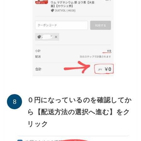
０円になっているのを確認してか
ら【配送方法の選択へ進む】をク
リック