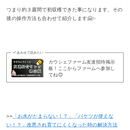
つまり約３週間で初収穫できた事になります。その
後の操作方法も合わせて紹介します🤗✨
あわせて読みたい
カウシェファーム友達招待掲示
板！ここからファームへ参加し
てね😊
>>
「お水がたまらない！？」「バケツが使えな
い！？」改悪され育てにくくなった時の解決方法