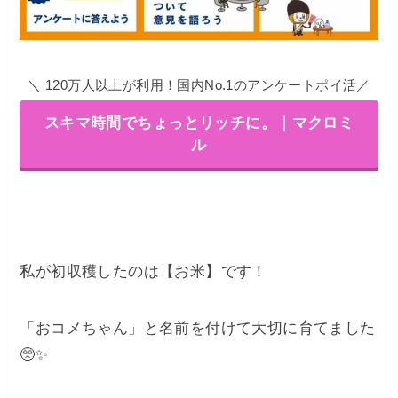
／
＼ 120万人以上が利用！国内No.1のアンケートポイ活
スキマ時間でちょっとリッチに。｜マクロミ
ル
私が初収穫したのは【お米】です！
「おコメちゃん」と名前を付けて大切に育てました
🥺✨