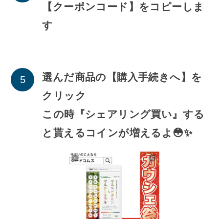
【クーポンコード】をコピーしま
す
選んだ商品の【購入手続きへ】を
クリック
この時『シェアリング買い』する
と貰えるコインが増えるよ😳✨