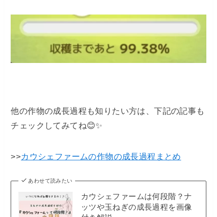
他の作物の成長過程も知りたい方は、下記の記事も
チェックしてみてね😊✨
>>
カウシェファームの作物の成長過程まとめ
あわせて読みたい
カウシェファームは何段階？ナ
ッツや玉ねぎの成長過程を画像