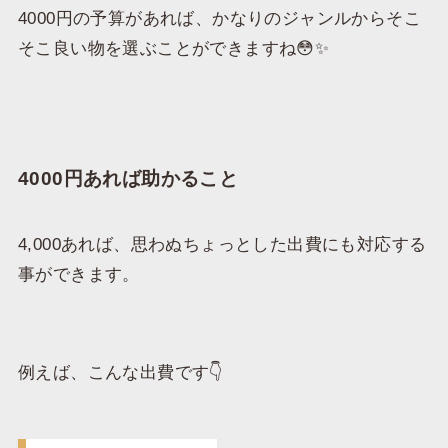
4000円の予算があれば、かなりのジャンルからそこ
そこ良い物を選ぶことができますね😳✨
4000円あれば助かること
4,000あれば、思わぬちょっとした出費にも対応する
事ができます。
例えば、こんな出費です👇