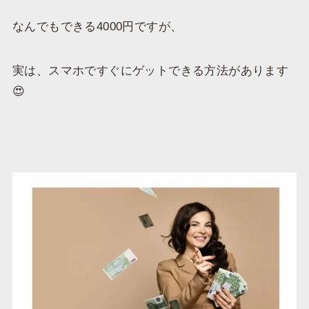
なんでもできる4000円ですが、
実は、スマホですぐにゲットできる方法があります
😍