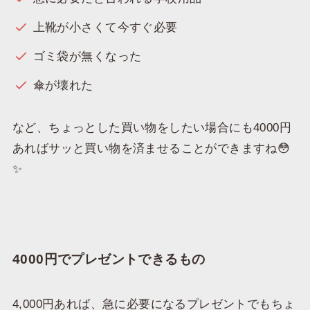
上靴が小さくて今すぐ必要
ゴミ袋が無くなった
傘が壊れた
など、ちょっとした買い物をしたい場合にも4000円
あればサッと買い物を済ませることができますね😳
✨
4000円でプレゼントできるもの
4,000円あれば、急に必要になるプレゼントでもちょ