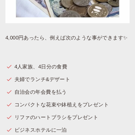
4,000円あったら、例えば次のような事ができます✨
4人家族、4日分の食費
夫婦でランチ&デザート
自治会の年会費を払う
コンパクトな花束や鉢植えをプレゼント
リファのハートブラシをプレゼント
ビジネスホテルに一泊