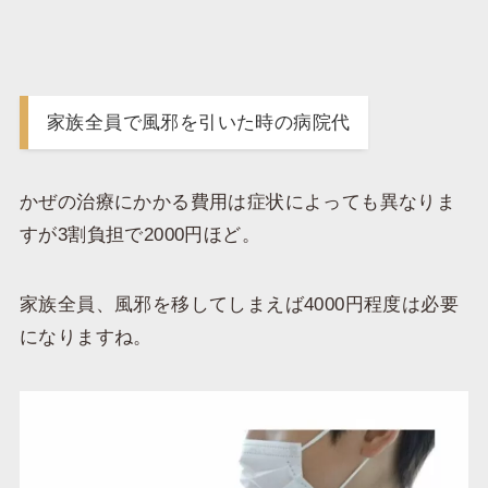
家族全員で風邪を引いた時の病院代
かぜの治療にかかる費用は症状によっても異なりま
すが3割負担で2000円ほど。
家族全員、風邪を移してしまえば4000円程度は必要
になりますね。