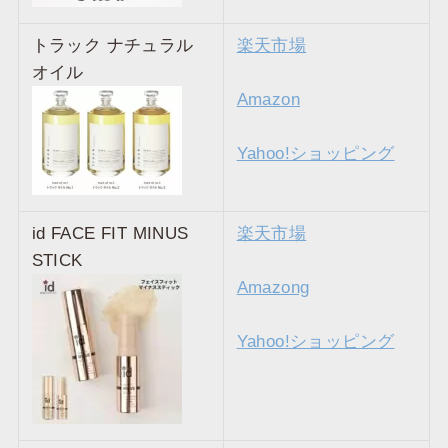
トラック ナチュラル
楽天市場
オイル
Amazon
Yahoo!ショッピング
id FACE FIT MINUS
楽天市場
STICK
Amazong
Yahoo!ショッピング