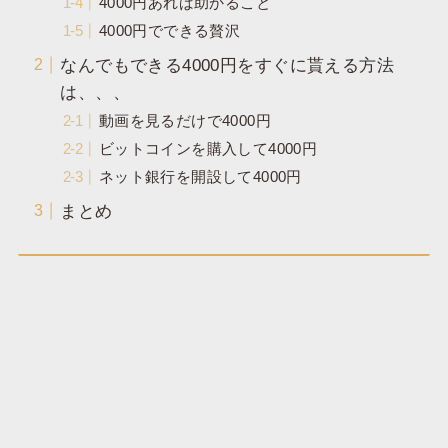
4000円あれば助かること
4000円でできる贅沢
なんでもできる4000円をすぐに貰える方法
は、、、
動画を見るだけで4000円
ビットコインを購入して4000円
ネット銀行を開設して4000円
まとめ