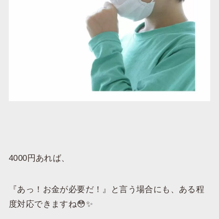
4000円あれば、
『あっ！お金が必要だ！』と言う場合にも、ある程
度対応できますね😳✨