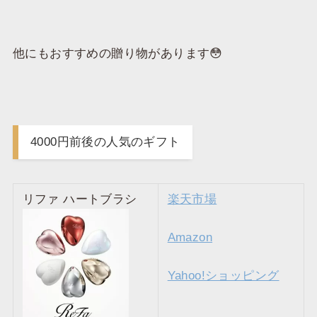
他にもおすすめの贈り物があります😳
4000円前後の人気のギフト
リファ ハートブラシ
楽天市場
Amazon
Yahoo!ショッピング