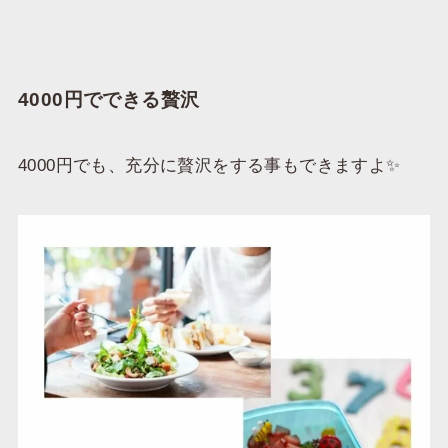
4000円でできる贅沢
4000円でも、充分に贅沢をする事もできますよ✨