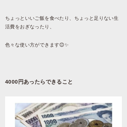
ちょっといいご飯を食べたり、ちょっと足りない生
活費をおぎなったり、
色々な使い方ができます😊✨
4000円あったらできること