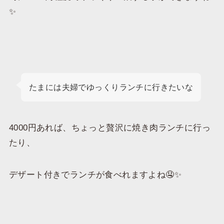
✨
たまには夫婦でゆっくりランチに行きたいな
4000円あれば、ちょっと贅沢に焼き肉ランチに行っ
たり、
デザート付きでランチが食べれますよね🤤✨