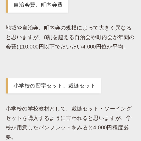
自治会費、町内会費
地域や自治会、町内会の規模によって大きく異なる
と思いますが、8割を超える自治会や町内会が年間の
会費は10,000円以下でだいたい4,000円位が平均。
小学校の習字セット、裁縫セット
小学校の学校教材として、裁縫セット・ソーイング
セットを購入するように言われると思いますが、学
校が用意したパンフレットをみると4,000円程度必
要。