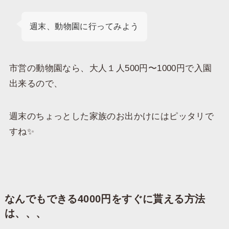
週末、動物園に行ってみよう
市営の動物園なら、大人１人500円〜1000円で入園
出来るので、
週末のちょっとした家族のお出かけにはピッタリで
すね✨
なんでもできる4000円をすぐに貰える方法
は、、、