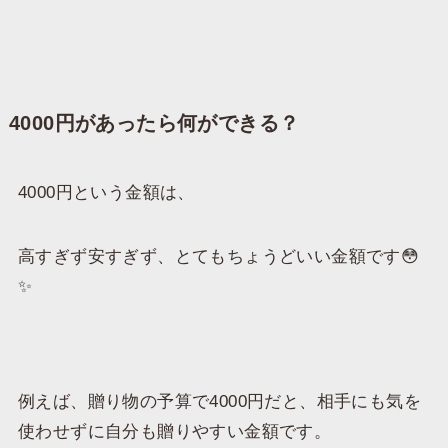
4000円があったら何ができる？
4000円という金額は、
高すぎず安すぎず、とてもちょうどいい金額です😳
✨
例えば、贈り物の予算で4000円だと、相手にも気を
使わせずに自分も贈りやすい金額です。