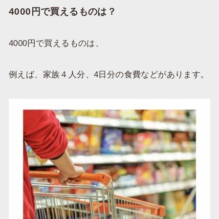
4000円で買えるものは？
4000円で買えるものは、
例えば、家族４人分、4日分の食費などがあります。