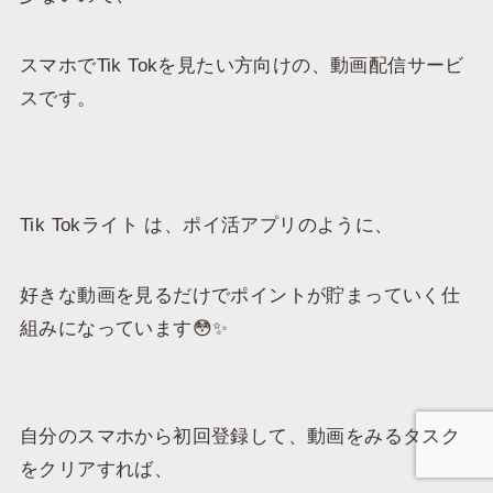
スマホでTik Tokを見たい方向けの、動画配信サービ
スです。
Tik Tokライト は、ポイ活アプリのように、
好きな動画を見るだけでポイントが貯まっていく仕
組みになっています😳✨
自分のスマホから初回登録して、動画をみるタスク
をクリアすれば、