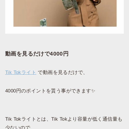
動画を見るだけで4000円
Tik Tokライト
で動画を見るだけで、
4000円のポイントを貰う事ができます✨
Tik Tokライトとは、Tik Tokより容量が低く通信量も
少ないので、