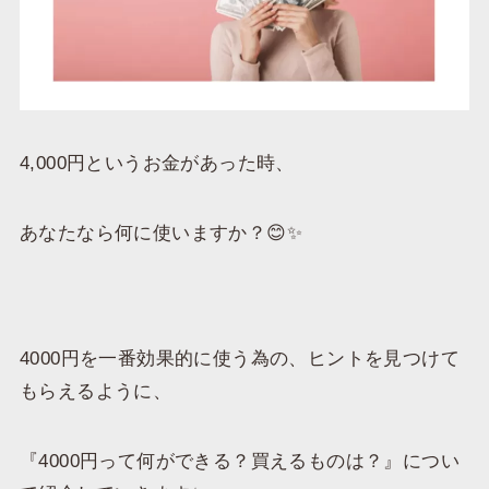
4,000円というお金があった時、
あなたなら何に使いますか？😊✨
4000円を一番効果的に使う為の、ヒントを見つけて
もらえるように、
『4000円って何ができる？買えるものは？』につい