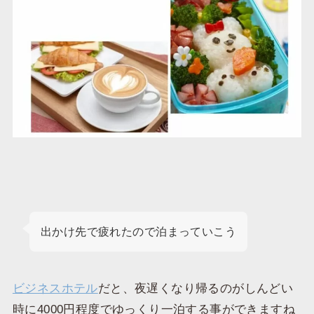
出かけ先で疲れたので泊まっていこう
ビジネスホテル
だと、夜遅くなり帰るのがしんどい
時に4000円程度でゆっくり一泊する事ができますね