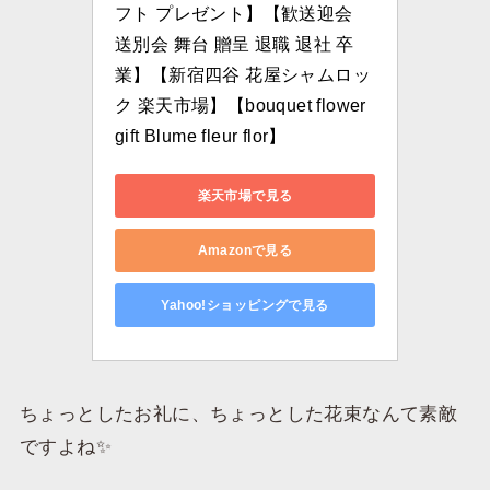
フト プレゼント】【歓送迎会 
送別会 舞台 贈呈 退職 退社 卒
業】【新宿四谷 花屋シャムロッ
ク 楽天市場】【bouquet flower 
gift Blume fleur flor】
楽天市場で見る
Amazonで見る
Yahoo!ショッピングで見る
ちょっとしたお礼に、ちょっとした花束なんて素敵
ですよね✨