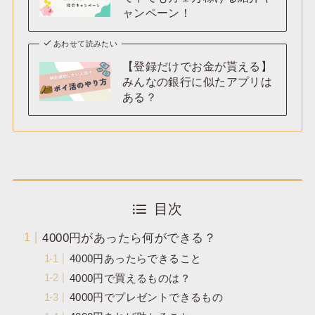
ャンペーン！
あわせて読みたい
【登録だけでお金が貰える】
みんなの銀行に似たアプリは
ある？
目次
4000円があったら何ができる？
4000円あったらできること
4000円で買えるものは？
4000円でプレゼントできるもの