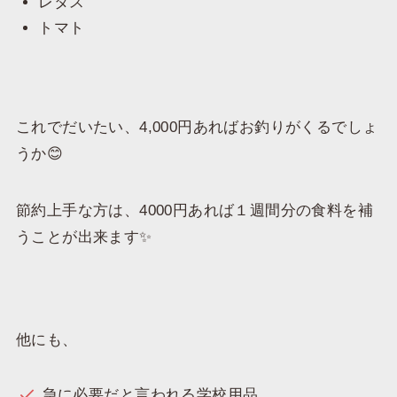
レタス
トマト
これでだいたい、4,000円あればお釣りがくるでしょ
うか😊
節約上手な方は、4000円あれば１週間分の食料を補
うことが出来ます✨
他にも、
急に必要だと言われる学校用品