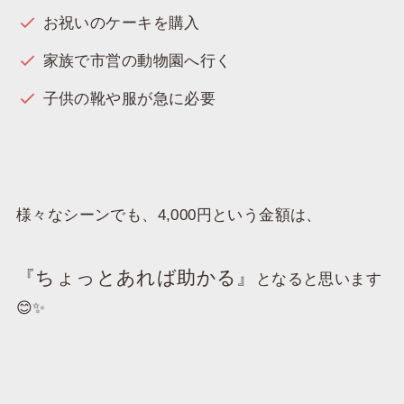
お祝いのケーキを購入
家族で市営の動物園へ行く
子供の靴や服が急に必要
様々なシーンでも、4,000円という金額は、
『ちょっとあれば助かる』
となると思います
😊✨