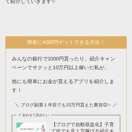
て紹介していきます✨
簡単に4000円ゲットできる方法！
みんなの銀行で1000円貰ったり、紹介キャン
ペーンでサクッと10万円以上稼いだ私が、
他にも簡単にお金が貰えるアプリを紹介しま
す！
＼ ブログ副業１年目でも10万円貰えた裏技😊✨ ／
あわせて読みたい
【ブログで自動収益化】子育
て中でも月１万稼げる紹介キ