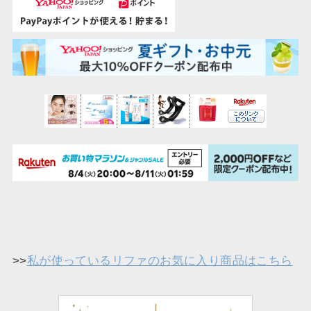
>>
私が使っているリファのお気に入り商品はこちら