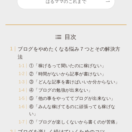
はるママのこれまで
目次
ブログをやめたくなる悩み７つとその解決方
法
①「稼げるって聞いたのに稼げない」
②「時間がないから記事が書けない」
③「どんな記事を書けばいいか分からない」
④「ブログの勉強が出来ない」
⑤「他の事をやっててブログが出来ない」
⑥「みんな稼げてるのに頑張っても稼げな
い」
⑦「ブログが楽しくないから書くのが苦痛」
ブログを楽しく続けていくためのコツ