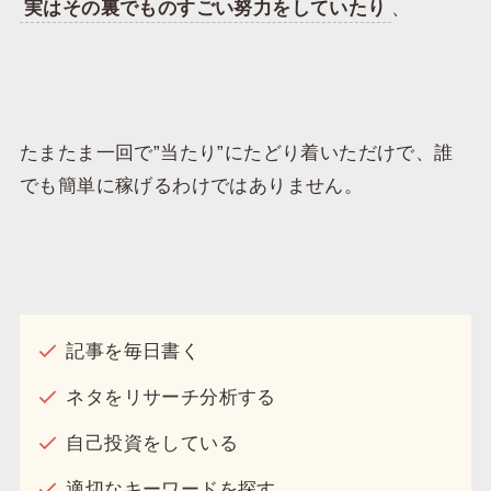
実はその裏でものすごい努力をしていたり
、
たまたま一回で”当たり”にたどり着いただけで、誰
でも簡単に稼げるわけではありません。
記事を毎日書く
ネタをリサーチ分析する
自己投資をしている
適切なキーワードを探す