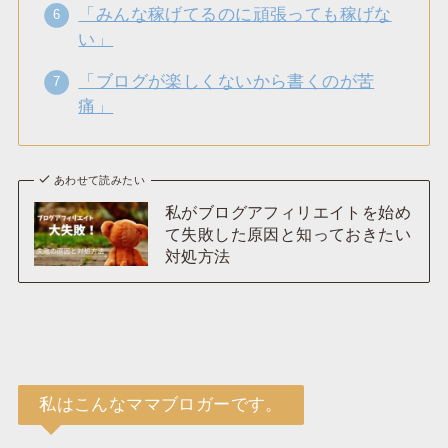
「みんな稼げてるのに頑張っても稼げな
い」
「ブログが楽しくないから書くのが苦
痛」
あわせて読みたい
私がブログアフィリエイトを始め
て失敗した原因と知っておきたい
対処方法
私はこんなママブロガーです。