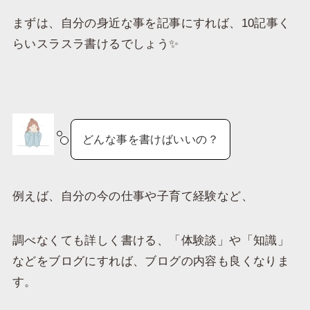
まずは、自分の身近な事を記事にすれば、10記事く
らいスラスラ書けるでしょう✨
どんな事を書けばいいの？
例えば、自分の今の仕事や子育て経験など、
調べなくても詳しく書ける、「体験談」や「知識」
などをブログにすれば、ブログの内容も良くなりま
す。