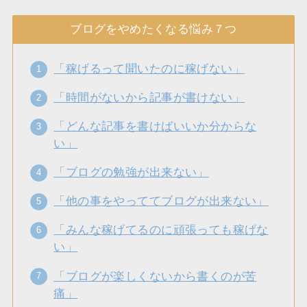
ブログをやめたくなる悩み７つ
「稼げるって聞いたのに稼げない」
「時間がないから記事が書けない」
「どんな記事を書けばいいか分からな
い」
「ブログの勉強が出来ない」
「他の事をやっててブログが出来ない」
「みんな稼げてるのに頑張っても稼げな
い」
「ブログが楽しくないから書くのが苦
痛」