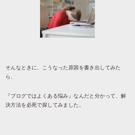
そんなときに、こうなった原因を書き出してみた
ら、
『ブログではよくある悩み』なんだと分かって、解
決方法を必死で探してみました。