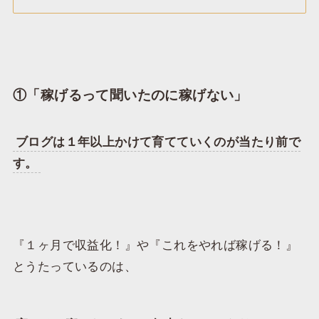
①「稼げるって聞いたのに稼げない」
ブログは１年以上かけて育てていくのが当たり前で
す。
『１ヶ月で収益化！』や『これをやれば稼げる！』
とうたっているのは、