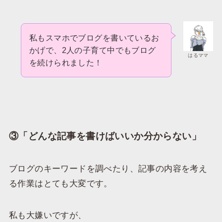
私もスマホでブログを書いているお
かげで、2人の子育て中でもブログ
はるママ
を続けられました！
③「どんな記事を書けばいいか分からない」
ブログのキーワードを調べたり、記事の内容を考え
る作業はとても大変です。
私も大嫌いですが、