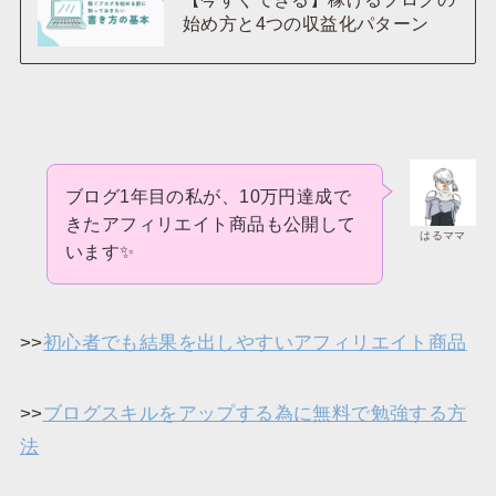
始め方と4つの収益化パターン
ブログ1年目の私が、10万円達成で
きたアフィリエイト商品も公開して
はるママ
います✨
>>
初心者でも結果を出しやすいアフィリエイト商品
>>
ブログスキルをアップする為に無料で勉強する方
法