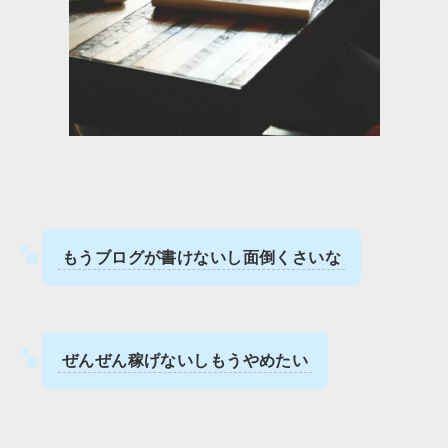
もうブログが書けないし面倒くさいな
ぜんぜん稼げないしもうやめたい