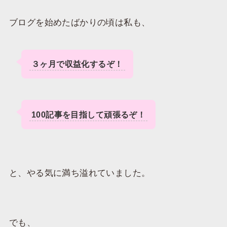
ブログを始めたばかりの頃は私も、
３ヶ月で収益化するぞ！
100記事を目指して頑張るぞ！
と、やる気に満ち溢れていました。
でも、