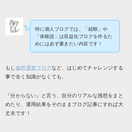
特に個人ブログでは、「経験」や
「体験談」は収益化ブログを作るた
めには必ず書きたい内容です！
もし
仮想通貨ブログ
など、はじめてチャレンジする
事で全く知識がなくても、
『分からない』と言う、自分のリアルな感想をまと
めたり、運用結果をそのままブログ記事にすれば大
丈夫です！