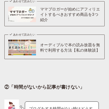
あわせて読みたい
ママブロガーが始めにアフィリエ
イトするべきおすすめ商品を3つ
紹介
あわせて読みたい
オーディブルで本の読み放題を無
料で利用する方法【私の体験談】
②「時間がないから記事が書けない」
ブログをする時間がない時はどうす