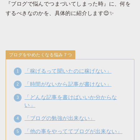
『ブログで悩んでつまづいてしまった時』に、何を
するべきなのかを、具体的に紹介します😊✨
ブログをやめたくなる悩み７つ
「稼げるって聞いたのに稼げない」
「時間がないから記事が書けない」
「どんな記事を書けばいいか分からな
い」
「ブログの勉強が出来ない」
「他の事をやっててブログが出来ない」