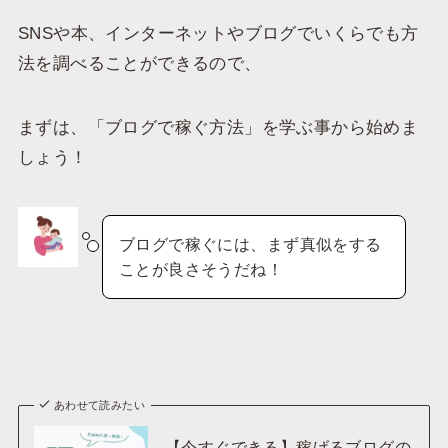
SNSや本、インターネットやブログでいくらでも方
法を調べることができるので、
まずは、「ブログで稼ぐ方法」を学ぶ事から始めま
しょう！
ブログで稼ぐには、まず真似をする
ことが良さそうだね！
あわせて読みたい
【今すぐできる】稼げるブログの