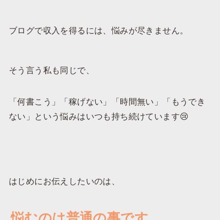
ブログで収入を得るには、悩みが尽きません。
そう言う私も同じで、
「何書こう」「稼げない」「時間無い」「もうでき
ない」という悩みはいつも持ち続けています😢
はじめにお伝えしたいのは、
悩むのは普通の事です。