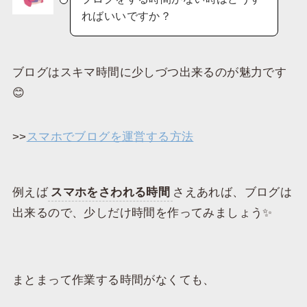
ればいいですか？
ブログはスキマ時間に少しづつ出来るのが魅力です
😊
>>
スマホでブログを運営する方法
例えば
スマホをさわれる時間
さえあれば、ブログは
出来るので、少しだけ時間を作ってみましょう✨
まとまって作業する時間がなくても、