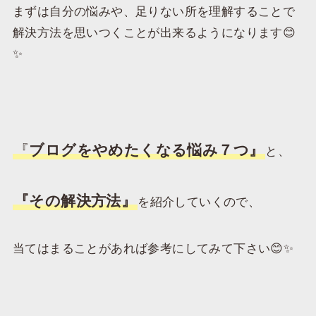
まずは自分の悩みや、足りない所を理解することで
解決方法を思いつくことが出来るようになります😊
✨
『
ブログをやめたくなる悩み７つ』
と、
『その解決方法』
を紹介していくので、
当てはまることがあれば参考にしてみて下さい😊✨