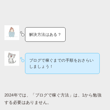
解決方法はある？
ブログで稼ぐまでの手順をおさらい
しましょう！
2024年では、「ブログで稼ぐ方法」は、1から勉強
する必要はありません。