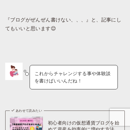
『ブログがぜんぜん書けない、、、』と、記事にし
てもいいと思います😌
これからチャレンジする事や体験談
を書けばいいんだね！
あわせて読みたい
初心者向けの仮想通貨ブログを始
めて資産を効率的に増やす方法