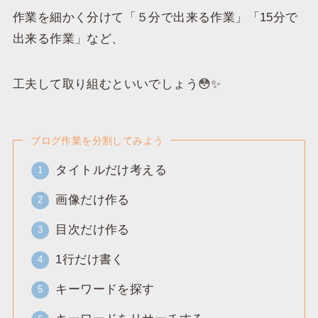
作業を細かく分けて「５分で出来る作業」「15分で
出来る作業」など、
工夫して取り組むといいでしょう😳✨
ブログ作業を分割してみよう
タイトルだけ考える
画像だけ作る
目次だけ作る
1行だけ書く
キーワードを探す