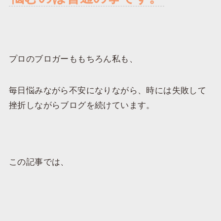
プロのブロガーももちろん私も、
毎日悩みながら不安になりながら、時には失敗して
挫折しながらブログを続けています。
この記事では、