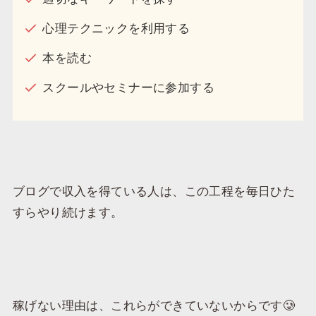
心理テクニックを利用する
本を読む
スクールやセミナーに参加する
ブログで収入を得ている人は、この工程を毎日ひた
すらやり続けます。
稼げない理由は、これらができていないからです🥲