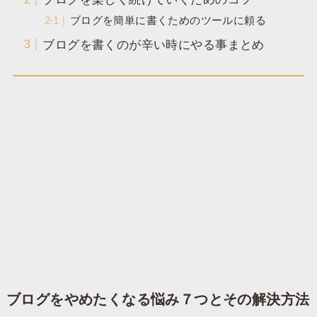
ブログを簡単に書くためのツールに頼る
ブログを書くのが辛い時にやる事まとめ
ブログをやめたくなる悩み７つとその解決方法