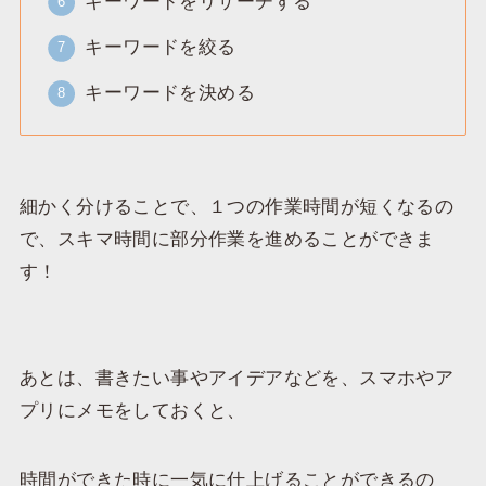
キーワードをリサーチする
キーワードを絞る
キーワードを決める
細かく分けることで、１つの作業時間が短くなるの
で、スキマ時間に部分作業を進めることができま
す！
あとは、書きたい事やアイデアなどを、スマホやア
プリにメモをしておくと、
時間ができた時に一気に仕上げることができるの