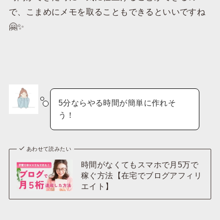
で、こまめにメモを取ることもできるといいですね
🤗✨
5分ならやる時間が簡単に作れそ
う！
あわせて読みたい
時間がなくてもスマホで月5万で
稼ぐ方法【在宅でブログアフィリ
エイト】