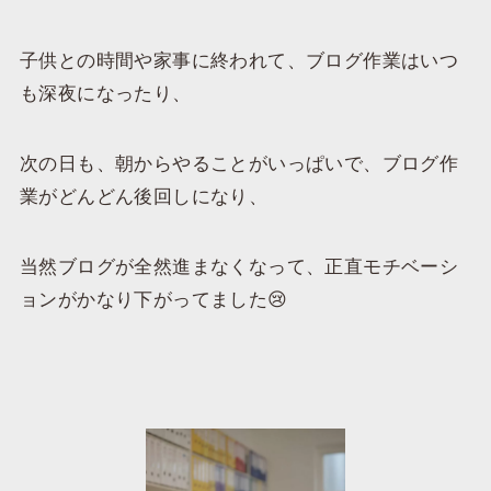
子供との時間や家事に終われて、ブログ作業はいつ
も深夜になったり、
次の日も、朝からやることがいっぱいで、ブログ作
業がどんどん後回しになり、
当然ブログが全然進まなくなって、正直モチベーシ
ョンがかなり下がってました😢